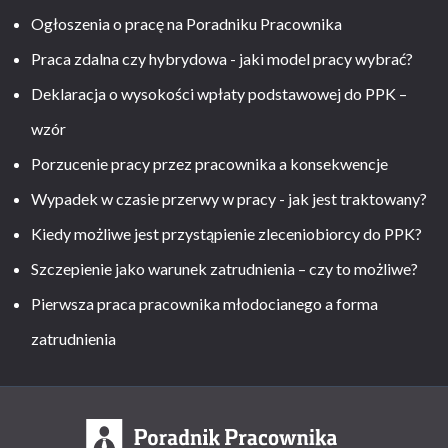
Ogłoszenia o pracę na Poradniku Pracownika
Praca zdalna czy hybrydowa - jaki model pracy wybrać?
Deklaracja o wysokości wpłaty podstawowej do PPK –
wzór
Porzucenie pracy przez pracownika a konsekwencje
Wypadek w czasie przerwy w pracy - jak jest traktowany?
Kiedy możliwe jest przystąpienie zleceniobiorcy do PPK?
Szczepienie jako warunek zatrudnienia – czy to możliwe?
Pierwsza praca pracownika młodocianego a forma
zatrudnienia