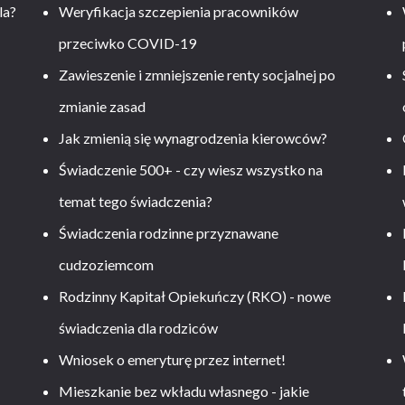
la?
Weryfikacja szczepienia pracowników
przeciwko COVID-19
Zawieszenie i zmniejszenie renty socjalnej po
zmianie zasad
Jak zmienią się wynagrodzenia kierowców?
-
Świadczenie 500+ - czy wiesz wszystko na
temat tego świadczenia?
Świadczenia rodzinne przyznawane
cudzoziemcom
Rodzinny Kapitał Opiekuńczy (RKO) - nowe
świadczenia dla rodziców
Wniosek o emeryturę przez internet!
Mieszkanie bez wkładu własnego - jakie