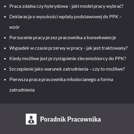
Praca zdalna czy hybrydowa - jaki model pracy wybrać?
Deklaracja o wysokości wpłaty podstawowej do PPK –
wzór
Porzucenie pracy przez pracownika a konsekwencje
Wypadek w czasie przerwy w pracy - jak jest traktowany?
Kiedy możliwe jest przystąpienie zleceniobiorcy do PPK?
Szczepienie jako warunek zatrudnienia – czy to możliwe?
Pierwsza praca pracownika młodocianego a forma
zatrudnienia