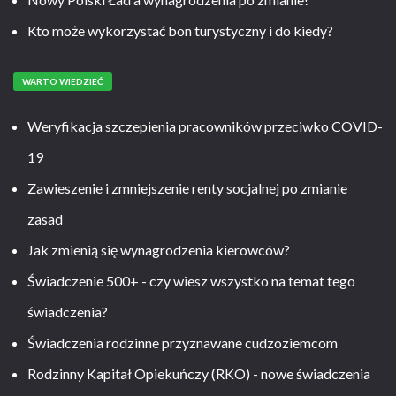
Kto może wykorzystać bon turystyczny i do kiedy?
WARTO WIEDZIEĆ
Weryfikacja szczepienia pracowników przeciwko COVID-
19
Zawieszenie i zmniejszenie renty socjalnej po zmianie
zasad
Jak zmienią się wynagrodzenia kierowców?
Świadczenie 500+ - czy wiesz wszystko na temat tego
świadczenia?
Świadczenia rodzinne przyznawane cudzoziemcom
Rodzinny Kapitał Opiekuńczy (RKO) - nowe świadczenia