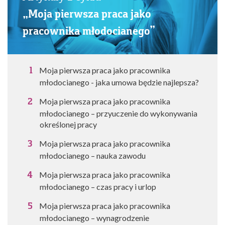
„Moja pierwsza praca jako
pracownika młodocianego”
Moja pierwsza praca jako pracownika
młodocianego - jaka umowa będzie najlepsza?
Moja pierwsza praca jako pracownika
młodocianego – przyuczenie do wykonywania
określonej pracy
Moja pierwsza praca jako pracownika
młodocianego – nauka zawodu
Moja pierwsza praca jako pracownika
młodocianego – czas pracy i urlop
Moja pierwsza praca jako pracownika
młodocianego – wynagrodzenie