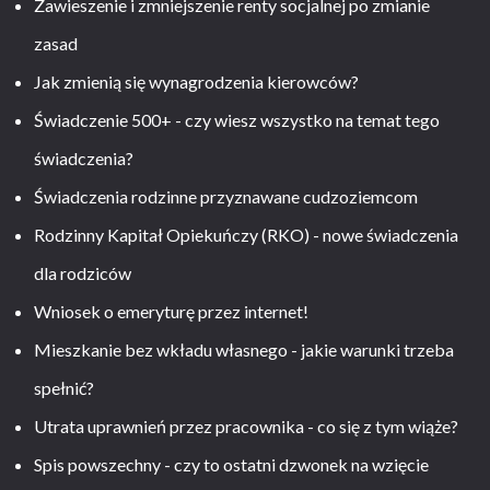
Zawieszenie i zmniejszenie renty socjalnej po zmianie
zasad
Jak zmienią się wynagrodzenia kierowców?
Świadczenie 500+ - czy wiesz wszystko na temat tego
świadczenia?
Świadczenia rodzinne przyznawane cudzoziemcom
Rodzinny Kapitał Opiekuńczy (RKO) - nowe świadczenia
dla rodziców
Wniosek o emeryturę przez internet!
Mieszkanie bez wkładu własnego - jakie warunki trzeba
spełnić?
Utrata uprawnień przez pracownika - co się z tym wiąże?
Spis powszechny - czy to ostatni dzwonek na wzięcie