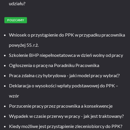
udziału?
POLECAMY
Wniosek o przystąpienie do PPK w przypadku pracownika
powyżej 55. r.ż.
Szkolenie BHP niepełnoetatowca w dzień wolny od pracy
Ogłoszenia o pracę na Poradniku Pracownika
Praca zdalna czy hybrydowa - jaki model pracy wybrać?
Deklaracja o wysokości wpłaty podstawowej do PPK –
wzór
Porzucenie pracy przez pracownika a konsekwencje
Wypadek w czasie przerwy w pracy - jak jest traktowany?
Kiedy możliwe jest przystąpienie zleceniobiorcy do PPK?