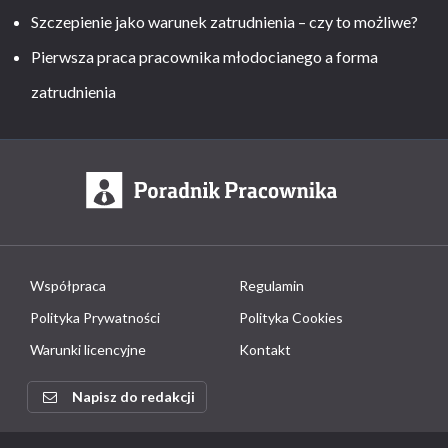
Szczepienie jako warunek zatrudnienia – czy to możliwe?
Pierwsza praca pracownika młodocianego a forma
zatrudnienia
Współpraca
Regulamin
Polityka Prywatności
Polityka Cookies
Warunki licencyjne
Kontakt
Napisz do redakcji