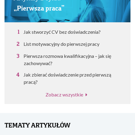
„Pierwsza praca”
Jak stworzyć CV bez doświadczenia?
List motywacyjny do pierwszej pracy
Pierwsza rozmowa kwalifikacyjna – jak się
zachowywać?
Jak zbierać doświadczenie przed pierwszą
pracą?
Zobacz wszystkie
TEMATY ARTYKUŁÓW