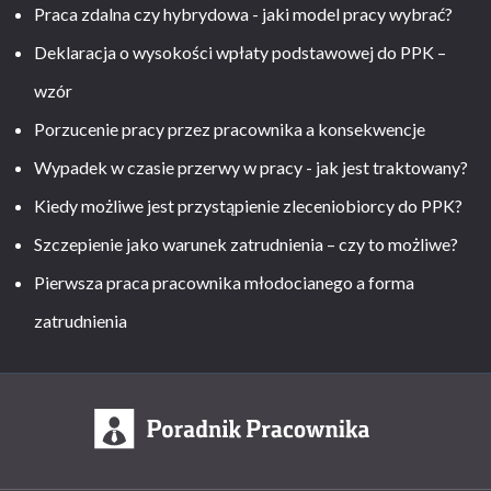
Praca zdalna czy hybrydowa - jaki model pracy wybrać?
Deklaracja o wysokości wpłaty podstawowej do PPK –
wzór
Porzucenie pracy przez pracownika a konsekwencje
Wypadek w czasie przerwy w pracy - jak jest traktowany?
Kiedy możliwe jest przystąpienie zleceniobiorcy do PPK?
Szczepienie jako warunek zatrudnienia – czy to możliwe?
Pierwsza praca pracownika młodocianego a forma
zatrudnienia