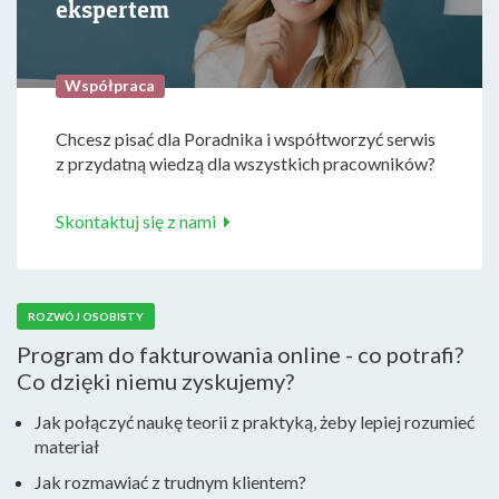
ekspertem
Współpraca
Chcesz pisać dla Poradnika i współtworzyć serwis
z przydatną wiedzą dla wszystkich pracowników?
Skontaktuj się z nami
ROZWÓJ OSOBISTY
Program do fakturowania online - co potrafi?
Co dzięki niemu zyskujemy?
Jak połączyć naukę teorii z praktyką, żeby lepiej rozumieć
materiał
Jak rozmawiać z trudnym klientem?