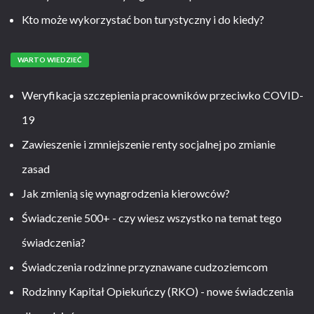
Kto może wykorzystać bon turystyczny i do kiedy?
WARTO WIEDZIEĆ
Weryfikacja szczepienia pracowników przeciwko COVID-
19
Zawieszenie i zmniejszenie renty socjalnej po zmianie
zasad
Jak zmienią się wynagrodzenia kierowców?
Świadczenie 500+ - czy wiesz wszystko na temat tego
świadczenia?
Świadczenia rodzinne przyznawane cudzoziemcom
Rodzinny Kapitał Opiekuńczy (RKO) - nowe świadczenia