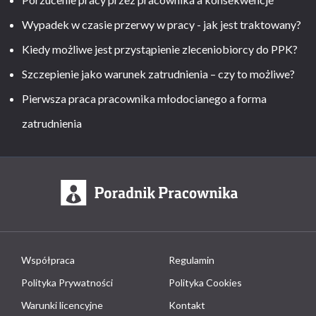
Wypadek w czasie przerwy w pracy - jak jest traktowany?
Kiedy możliwe jest przystąpienie zleceniobiorcy do PPK?
Szczepienie jako warunek zatrudnienia – czy to możliwe?
Pierwsza praca pracownika młodocianego a forma
zatrudnienia
Współpraca
Regulamin
Polityka Prywatności
Polityka Cookies
Warunki licencyjne
Kontakt