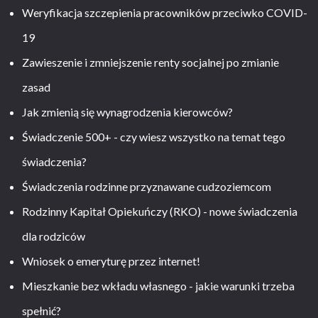
Weryfikacja szczepienia pracowników przeciwko COVID-
19
Zawieszenie i zmniejszenie renty socjalnej po zmianie
zasad
Jak zmienią się wynagrodzenia kierowców?
Świadczenie 500+ - czy wiesz wszystko na temat tego
świadczenia?
Świadczenia rodzinne przyznawane cudzoziemcom
Rodzinny Kapitał Opiekuńczy (RKO) - nowe świadczenia
dla rodziców
Wniosek o emeryturę przez internet!
Mieszkanie bez wkładu własnego - jakie warunki trzeba
spełnić?