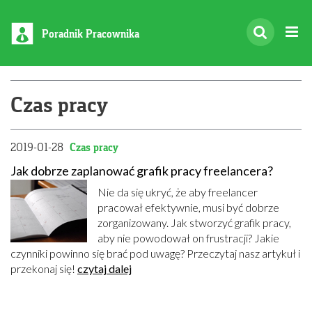
Poradnik Pracownika
Czas pracy
2019-01-28
Czas pracy
Jak dobrze zaplanować grafik pracy freelancera?
Nie da się ukryć, że aby freelancer
pracował efektywnie, musi być dobrze
zorganizowany. Jak stworzyć grafik pracy,
aby nie powodował on frustracji? Jakie
czynniki powinno się brać pod uwagę? Przeczytaj nasz artykuł i
przekonaj się!
czytaj dalej