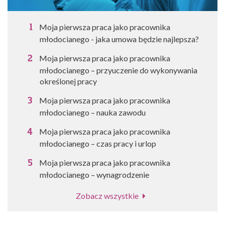
Moja pierwsza praca jako pracownika
młodocianego - jaka umowa będzie najlepsza?
Moja pierwsza praca jako pracownika
młodocianego – przyuczenie do wykonywania
określonej pracy
Moja pierwsza praca jako pracownika
młodocianego – nauka zawodu
Moja pierwsza praca jako pracownika
młodocianego – czas pracy i urlop
Moja pierwsza praca jako pracownika
młodocianego – wynagrodzenie
Zobacz wszystkie