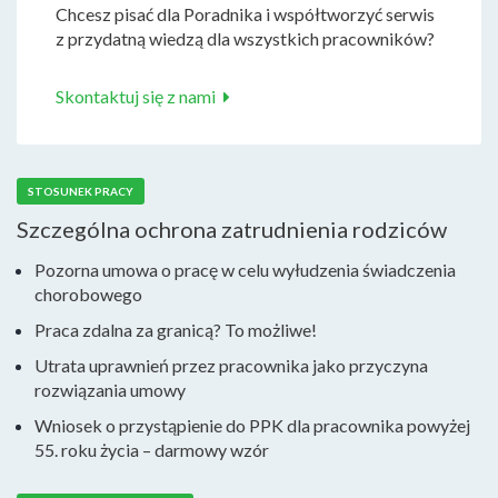
Chcesz pisać dla Poradnika i współtworzyć serwis
z przydatną wiedzą dla wszystkich pracowników?
Skontaktuj się z nami
STOSUNEK PRACY
Szczególna ochrona zatrudnienia rodziców
Pozorna umowa o pracę w celu wyłudzenia świadczenia
chorobowego
Praca zdalna za granicą? To możliwe!
Utrata uprawnień przez pracownika jako przyczyna
rozwiązania umowy
Wniosek o przystąpienie do PPK dla pracownika powyżej
55. roku życia – darmowy wzór