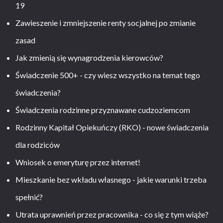
19
Zawieszenie i zmniejszenie renty socjalnej po zmianie
zasad
Jak zmienią się wynagrodzenia kierowców?
Świadczenie 500+ - czy wiesz wszystko na temat tego
świadczenia?
Świadczenia rodzinne przyznawane cudzoziemcom
Rodzinny Kapitał Opiekuńczy (RKO) - nowe świadczenia
dla rodziców
Wniosek o emeryturę przez internet!
Mieszkanie bez wkładu własnego - jakie warunki trzeba
spełnić?
Utrata uprawnień przez pracownika - co się z tym wiąże?