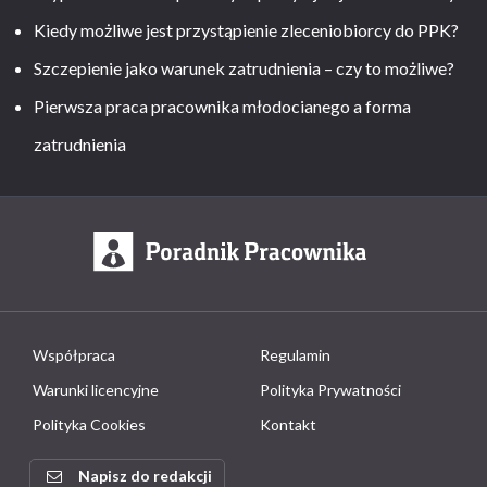
Kiedy możliwe jest przystąpienie zleceniobiorcy do PPK?
Szczepienie jako warunek zatrudnienia – czy to możliwe?
Pierwsza praca pracownika młodocianego a forma
zatrudnienia
Współpraca
Regulamin
Warunki licencyjne
Polityka Prywatności
Polityka Cookies
Kontakt
Napisz do redakcji