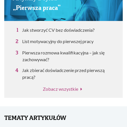
„Pierwsza praca”
Jak stworzyć CV bez doświadczenia?
List motywacyjny do pierwszej pracy
Pierwsza rozmowa kwalifikacyjna – jak się
zachowywać?
Jak zbierać doświadczenie przed pierwszą
pracą?
Zobacz wszystkie
TEMATY ARTYKUŁÓW