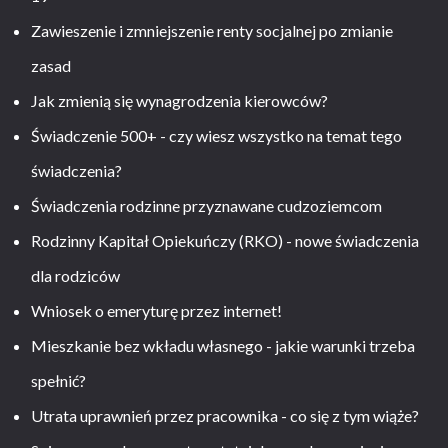
Zawieszenie i zmniejszenie renty socjalnej po zmianie
zasad
Jak zmienią się wynagrodzenia kierowców?
Świadczenie 500+ - czy wiesz wszystko na temat tego
świadczenia?
Świadczenia rodzinne przyznawane cudzoziemcom
Rodzinny Kapitał Opiekuńczy (RKO) - nowe świadczenia
dla rodziców
Wniosek o emeryturę przez internet!
Mieszkanie bez wkładu własnego - jakie warunki trzeba
spełnić?
Utrata uprawnień przez pracownika - co się z tym wiąże?