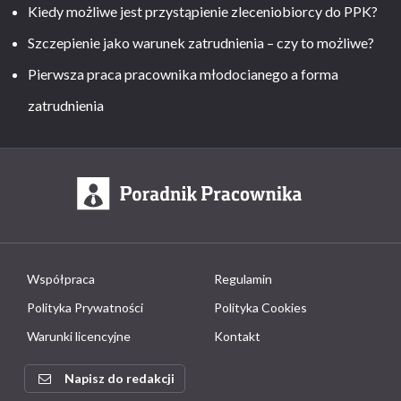
Kiedy możliwe jest przystąpienie zleceniobiorcy do PPK?
Szczepienie jako warunek zatrudnienia – czy to możliwe?
Pierwsza praca pracownika młodocianego a forma
zatrudnienia
Współpraca
Regulamin
Polityka Prywatności
Polityka Cookies
Warunki licencyjne
Kontakt
Napisz do redakcji