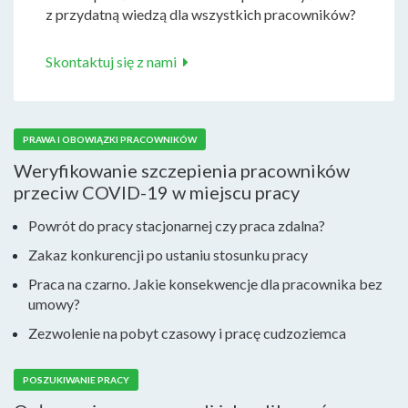
z przydatną wiedzą dla wszystkich pracowników?
Skontaktuj się z nami
PRAWA I OBOWIĄZKI PRACOWNIKÓW
Weryfikowanie szczepienia pracowników
przeciw COVID-19 w miejscu pracy
Powrót do pracy stacjonarnej czy praca zdalna?
Zakaz konkurencji po ustaniu stosunku pracy
Praca na czarno. Jakie konsekwencje dla pracownika bez
umowy?
Zezwolenie na pobyt czasowy i pracę cudzoziemca
POSZUKIWANIE PRACY