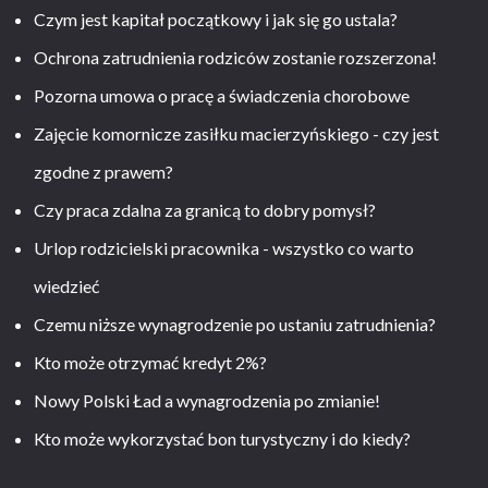
Czym jest kapitał początkowy i jak się go ustala?
Ochrona zatrudnienia rodziców zostanie rozszerzona!
Pozorna umowa o pracę a świadczenia chorobowe
Zajęcie komornicze zasiłku macierzyńskiego - czy jest
zgodne z prawem?
Czy praca zdalna za granicą to dobry pomysł?
Urlop rodzicielski pracownika - wszystko co warto
wiedzieć
Czemu niższe wynagrodzenie po ustaniu zatrudnienia?
Kto może otrzymać kredyt 2%?
Nowy Polski Ład a wynagrodzenia po zmianie!
Kto może wykorzystać bon turystyczny i do kiedy?