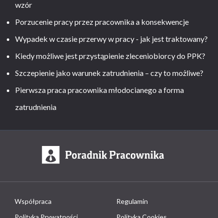
wzór
Porzucenie pracy przez pracownika a konsekwencje
Wypadek w czasie przerwy w pracy - jak jest traktowany?
Kiedy możliwe jest przystąpienie zleceniobiorcy do PPK?
Szczepienie jako warunek zatrudnienia – czy to możliwe?
Pierwsza praca pracownika młodocianego a forma
zatrudnienia
Współpraca
Regulamin
Polityka Prywatności
Polityka Cookies