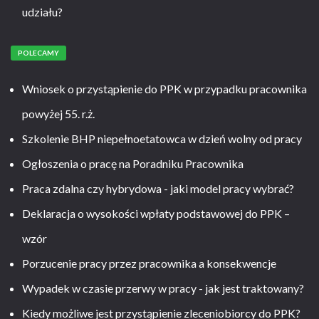
udziału?
POLECAMY
Wniosek o przystąpienie do PPK w przypadku pracownika
powyżej 55. r.ż.
Szkolenie BHP niepełnoetatowca w dzień wolny od pracy
Ogłoszenia o pracę na Poradniku Pracownika
Praca zdalna czy hybrydowa - jaki model pracy wybrać?
Deklaracja o wysokości wpłaty podstawowej do PPK –
wzór
Porzucenie pracy przez pracownika a konsekwencje
Wypadek w czasie przerwy w pracy - jak jest traktowany?
Kiedy możliwe jest przystąpienie zleceniobiorcy do PPK?