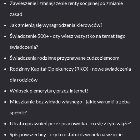
Zawieszenie i zmniejszenie renty socjalnej po zmianie
zasad
Jak zmienią się wynagrodzenia kierowców?
Świadczenie 500+ - czy wiesz wszystko na temat tego
świadczenia?
Świadczenia rodzinne przyznawane cudzoziemcom
Rodzinny Kapitał Opiekuńczy (RKO) - nowe świadczenia
dla rodziców
Wniosek o emeryturę przez internet!
Mieszkanie bez wkładu własnego - jakie warunki trzeba
spełnić?
Utrata uprawnień przez pracownika - co się z tym wiąże?
Spis powszechny - czy to ostatni dzwonek na wzięcie