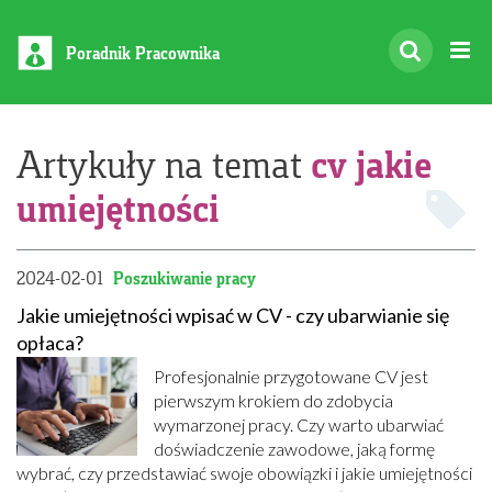
Poradnik Pracownika
cv jakie
Artykuły na temat
umiejętności
2024-02-01
Poszukiwanie pracy
Jakie umiejętności wpisać w CV - czy ubarwianie się
opłaca?
Profesjonalnie przygotowane CV jest
pierwszym krokiem do zdobycia
wymarzonej pracy. Czy warto ubarwiać
doświadczenie zawodowe, jaką formę
wybrać, czy przedstawiać swoje obowiązki i jakie umiejętności