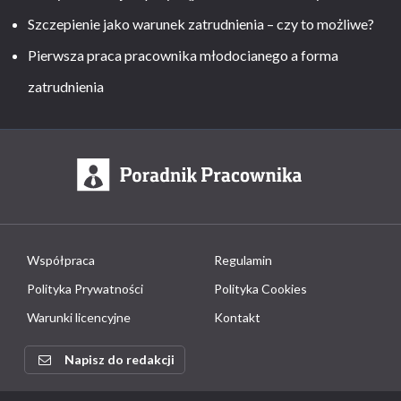
Szczepienie jako warunek zatrudnienia – czy to możliwe?
Pierwsza praca pracownika młodocianego a forma
zatrudnienia
Współpraca
Regulamin
Polityka Prywatności
Polityka Cookies
Warunki licencyjne
Kontakt
Napisz do redakcji