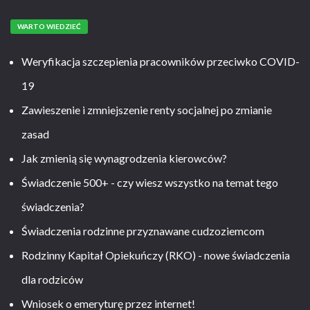
WARTO WIEDZIEĆ
Weryfikacja szczepienia pracowników przeciwko COVID-
19
Zawieszenie i zmniejszenie renty socjalnej po zmianie
zasad
Jak zmienią się wynagrodzenia kierowców?
Świadczenie 500+ - czy wiesz wszystko na temat tego
świadczenia?
Świadczenia rodzinne przyznawane cudzoziemcom
Rodzinny Kapitał Opiekuńczy (RKO) - nowe świadczenia
dla rodziców
Wniosek o emeryturę przez internet!