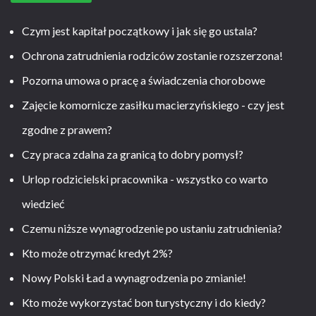
Czym jest kapitał początkowy i jak się go ustala?
Ochrona zatrudnienia rodziców zostanie rozszerzona!
Pozorna umowa o pracę a świadczenia chorobowe
Zajęcie komornicze zasiłku macierzyńskiego - czy jest
zgodne z prawem?
Czy praca zdalna za granicą to dobry pomysł?
Urlop rodzicielski pracownika - wszystko co warto
wiedzieć
Czemu niższe wynagrodzenie po ustaniu zatrudnienia?
Kto może otrzymać kredyt 2%?
Nowy Polski Ład a wynagrodzenia po zmianie!
Kto może wykorzystać bon turystyczny i do kiedy?