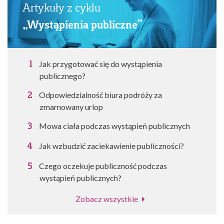
Artykuły z cyklu
„Wystąpienia publiczne”
Jak przygotować się do wystąpienia
publicznego?
Odpowiedzialność biura podróży za
zmarnowany urlop
Mowa ciała podczas wystąpień publicznych
Jak wzbudzić zaciekawienie publiczności?
Czego oczekuje publiczność podczas
wystąpień publicznych?
Zobacz wszystkie