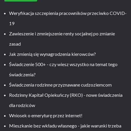
Weryfikacja szczepienia pracowników przeciwko COVID-
19
Zawieszenie i zmniejszenie renty socjalnej po zmianie
zasad
Jak zmienią się wynagrodzenia kierowców?
Świadczenie 500+ - czy wiesz wszystko na temat tego
świadczenia?
Świadczenia rodzinne przyznawane cudzoziemcom
Rodzinny Kapitał Opiekuńczy (RKO) - nowe świadczenia
dla rodziców
Wniosek o emeryturę przez internet!
Mieszkanie bez wkładu własnego - jakie warunki trzeba