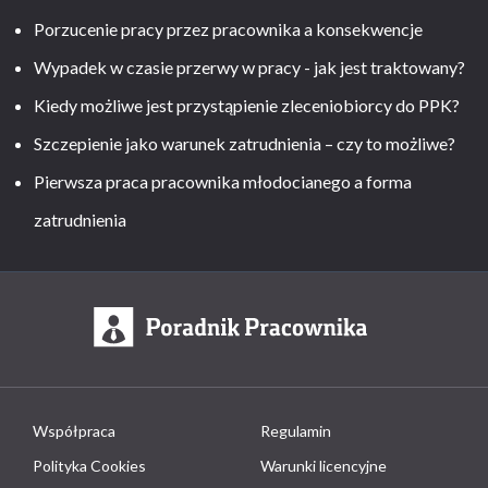
Porzucenie pracy przez pracownika a konsekwencje
Wypadek w czasie przerwy w pracy - jak jest traktowany?
Kiedy możliwe jest przystąpienie zleceniobiorcy do PPK?
Szczepienie jako warunek zatrudnienia – czy to możliwe?
Pierwsza praca pracownika młodocianego a forma
zatrudnienia
Współpraca
Regulamin
Polityka Cookies
Warunki licencyjne