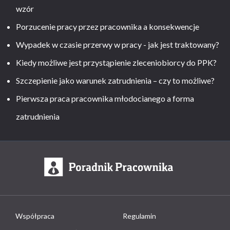
wzór
Porzucenie pracy przez pracownika a konsekwencje
Wypadek w czasie przerwy w pracy - jak jest traktowany?
Kiedy możliwe jest przystąpienie zleceniobiorcy do PPK?
Szczepienie jako warunek zatrudnienia – czy to możliwe?
Pierwsza praca pracownika młodocianego a forma
zatrudnienia
Współpraca
Regulamin