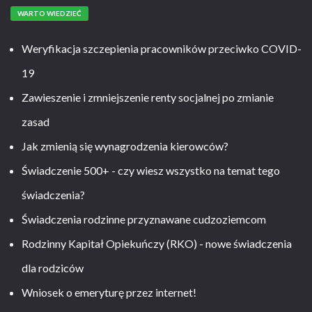
WARTO WIEDZIEĆ
Weryfikacja szczepienia pracowników przeciwko COVID-
19
Zawieszenie i zmniejszenie renty socjalnej po zmianie
zasad
Jak zmienią się wynagrodzenia kierowców?
Świadczenie 500+ - czy wiesz wszystko na temat tego
świadczenia?
Świadczenia rodzinne przyznawane cudzoziemcom
Rodzinny Kapitał Opiekuńczy (RKO) - nowe świadczenia
dla rodziców
Wniosek o emeryturę przez internet!