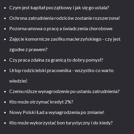
Czym jest kapitał początkowy i jak się go ustala?
Ochrona zatrudnienia rodziców zostanie rozszerzona!
Pozorna umowa o pracę a świadczenia chorobowe
Zajęcie komornicze zasiłku macierzyńskiego - czy jest
zgodne z prawem?
Czy praca zdalna za granicą to dobry pomysł?
Urlop rodzicielski pracownika - wszystko co warto
wiedzieć
Czemu niższe wynagrodzenie po ustaniu zatrudnienia?
Kto może otrzymać kredyt 2%?
Nowy Polski Ład a wynagrodzenia po zmianie!
Kto może wykorzystać bon turystyczny i do kiedy?