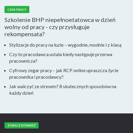
CZAS PRACY
Szkolenie BHP niepełnoetatowca w dzień
wolny od pracy - czy przysługuje
rekompensata?
Stylizacje do pracy na luzie – wygodnie, modnie i z klasą
Czy to pracodawca ustala kiedy następuje przerwa
pracownicza?
Cyfrowy zegar pracy – jak RCP online upraszcza życie
pracownika i pracodawcy?
Jak walczyć ze stresem? 8 skutecznych sposobów na
każdy dzień
ZOBACZ RÓWNIEŻ