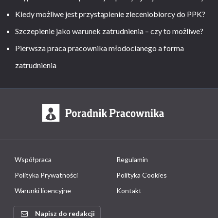
Kiedy możliwe jest przystąpienie zleceniobiorcy do PPK?
Szczepienie jako warunek zatrudnienia – czy to możliwe?
Pierwsza praca pracownika młodocianego a forma
zatrudnienia
Współpraca
Regulamin
Polityka Prywatności
Polityka Cookies
Warunki licencyjne
Kontakt
Napisz do redakcji