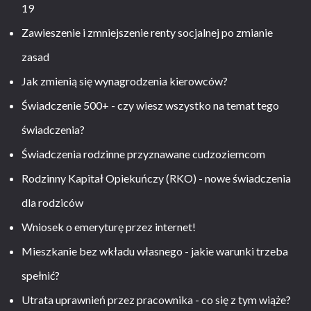
19
Zawieszenie i zmniejszenie renty socjalnej po zmianie
zasad
Jak zmienią się wynagrodzenia kierowców?
Świadczenie 500+ - czy wiesz wszystko na temat tego
świadczenia?
Świadczenia rodzinne przyznawane cudzoziemcom
Rodzinny Kapitał Opiekuńczy (RKO) - nowe świadczenia
dla rodziców
Wniosek o emeryturę przez internet!
Mieszkanie bez wkładu własnego - jakie warunki trzeba
spełnić?
Utrata uprawnień przez pracownika - co się z tym wiąże?