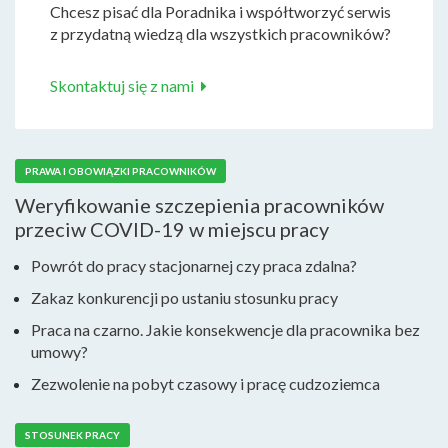
Chcesz pisać dla Poradnika i współtworzyć serwis
z przydatną wiedzą dla wszystkich pracowników?
Skontaktuj się z nami
PRAWA I OBOWIĄZKI PRACOWNIKÓW
Weryfikowanie szczepienia pracowników
przeciw COVID-19 w miejscu pracy
Powrót do pracy stacjonarnej czy praca zdalna?
Zakaz konkurencji po ustaniu stosunku pracy
Praca na czarno. Jakie konsekwencje dla pracownika bez
umowy?
Zezwolenie na pobyt czasowy i pracę cudzoziemca
STOSUNEK PRACY