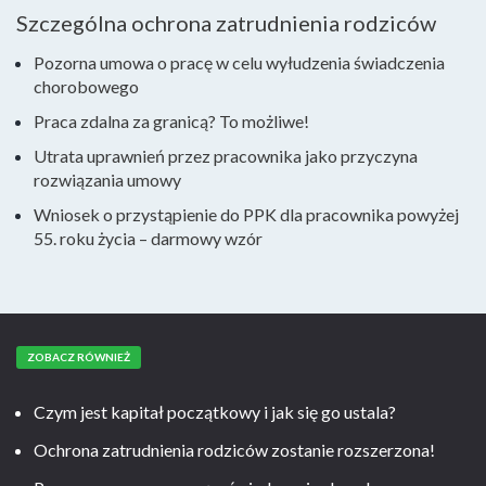
Szczególna ochrona zatrudnienia rodziców
Pozorna umowa o pracę w celu wyłudzenia świadczenia
chorobowego
Praca zdalna za granicą? To możliwe!
Utrata uprawnień przez pracownika jako przyczyna
rozwiązania umowy
Wniosek o przystąpienie do PPK dla pracownika powyżej
55. roku życia – darmowy wzór
ZOBACZ RÓWNIEŻ
Czym jest kapitał początkowy i jak się go ustala?
Ochrona zatrudnienia rodziców zostanie rozszerzona!