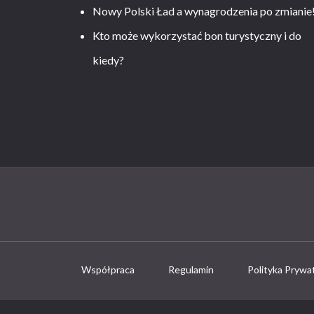
Nowy Polski Ład a wynagrodzenia po zmianie
Kto może wykorzystać bon turystyczny i do
kiedy?
Współpraca
Regulamin
Polityka Prywa