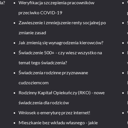
la?
Weryfikacja szczepienia pracowników
przeciwko COVID-19
Zawieszenie i zmniejszenie renty socjalnej po
zmianie zasad
Jak zmienią się wynagrodzenia kierowców?
-
Świadczenie 500+ - czy wiesz wszystko na
temat tego świadczenia?
Świadczenia rodzinne przyznawane
cudzoziemcom
Rodzinny Kapitał Opiekuńczy (RKO) - nowe
świadczenia dla rodziców
Wniosek o emeryturę przez internet!
Mieszkanie bez wkładu własnego - jakie