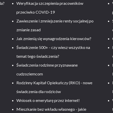
la?
Weryfikacja szczepienia pracowników
przeciwko COVID-19
Zawieszenie i zmniejszenie renty socjalnej po
zmianie zasad
Jak zmienią się wynagrodzenia kierowców?
-
Świadczenie 500+ - czy wiesz wszystko na
temat tego świadczenia?
Świadczenia rodzinne przyznawane
cudzoziemcom
Rodzinny Kapitał Opiekuńczy (RKO) - nowe
świadczenia dla rodziców
Wniosek o emeryturę przez internet!
Mieszkanie bez wkładu własnego - jakie