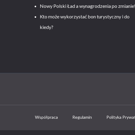
Nowy Polski Ład a wynagrodzenia po zmianie
Kto może wykorzystać bon turystyczny i do
kiedy?
Współpraca
Regulamin
Polityka Prywa