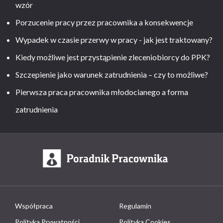
wzór
Porzucenie pracy przez pracownika a konsekwencje
Wypadek w czasie przerwy w pracy - jak jest traktowany?
Kiedy możliwe jest przystąpienie zleceniobiorcy do PPK?
Szczepienie jako warunek zatrudnienia – czy to możliwe?
Pierwsza praca pracownika młodocianego a forma
zatrudnienia
Współpraca
Regulamin
Polityka Prywatności
Polityka Cookies