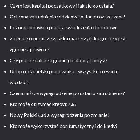
Czym jest kapitał początkowy i jak się go ustala?
Ochrona zatrudnienia rodziców zostanie rozszerzona!
Pozorna umowa o pracę a świadczenia chorobowe
Zajęcie komornicze zasiłku macierzyńskiego - czy jest
zgodne z prawem?
Czy praca zdalna za granicą to dobry pomysł?
Urlop rodzicielski pracownika - wszystko co warto
wiedzieć
Czemu niższe wynagrodzenie po ustaniu zatrudnienia?
Kto może otrzymać kredyt 2%?
Nowy Polski Ład a wynagrodzenia po zmianie!
Kto może wykorzystać bon turystyczny i do kiedy?