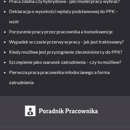
Praca zdalna czy hybrydowa - jaki model pracy wybrać?
Deklaracja o wysokości wpłaty podstawowej do PPK –
wzór
Porzucenie pracy przez pracownika a konsekwencje
Wypadek w czasie przerwy w pracy - jak jest traktowany?
Kiedy możliwe jest przystąpienie zleceniobiorcy do PPK?
Szczepienie jako warunek zatrudnienia – czy to możliwe?
Pierwsza praca pracownika młodocianego a forma
zatrudnienia