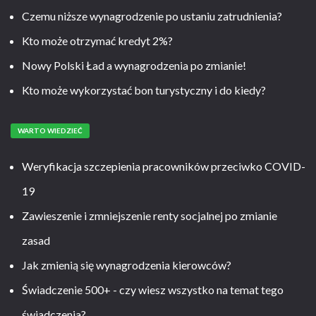
Czemu niższe wynagrodzenie po ustaniu zatrudnienia?
Kto może otrzymać kredyt 2%?
Nowy Polski Ład a wynagrodzenia po zmianie!
Kto może wykorzystać bon turystyczny i do kiedy?
WARTO WIEDZIEĆ
Weryfikacja szczepienia pracowników przeciwko COVID-
19
Zawieszenie i zmniejszenie renty socjalnej po zmianie
zasad
Jak zmienią się wynagrodzenia kierowców?
Świadczenie 500+ - czy wiesz wszystko na temat tego
świadczenia?