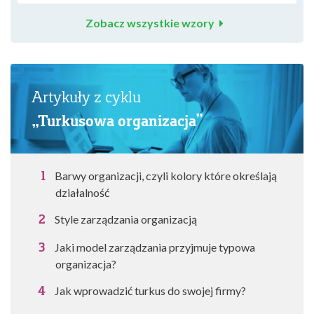
Zobacz wszystkie wzory
Artykuły z cyklu
„Turkusowa organizacja”
Barwy organizacji, czyli kolory które określają
działalność
Style zarządzania organizacją
Jaki model zarządzania przyjmuje typowa
organizacja?
Jak wprowadzić turkus do swojej firmy?