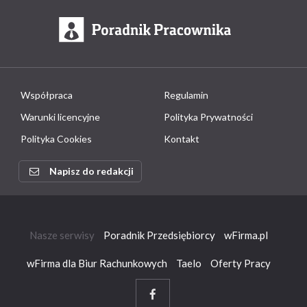
Współpraca
Regulamin
Warunki licencyjne
Polityka Prywatności
Polityka Cookies
Kontakt
Napisz do redakcji
Nasze serwisy
Poradnik Przedsiębiorcy
wFirma.pl
wFirma dla Biur Rachunkowych
Taelo
Oferty Pracy