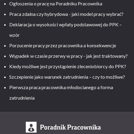
Ogłoszenia o pracę na Poradniku Pracownika
Praca zdalna czy hybrydowa - jaki model pracy wybrać?
Deklaracja o wysokości wpłaty podstawowej do PPK –
wzór
Porzucenie pracy przez pracownika a konsekwencje
Wypadek w czasie przerwy w pracy - jak jest traktowany?
Kiedy możliwe jest przystąpienie zleceniobiorcy do PPK?
Szczepienie jako warunek zatrudnienia – czy to możliwe?
Pierwsza praca pracownika młodocianego a forma
zatrudnienia