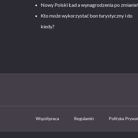
Nowy Polski Ład a wynagrodzenia po zmianie
Kto może wykorzystać bon turystyczny i do
kiedy?
Współpraca
Regulamin
Polityka Prywa