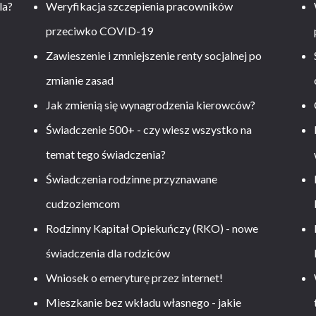
la?
Weryfikacja szczepienia pracowników
przeciwko COVID-19
Zawieszenie i zmniejszenie renty socjalnej po
zmianie zasad
Jak zmienią się wynagrodzenia kierowców?
-
Świadczenie 500+ - czy wiesz wszystko na
temat tego świadczenia?
Świadczenia rodzinne przyznawane
cudzoziemcom
Rodzinny Kapitał Opiekuńczy (RKO) - nowe
świadczenia dla rodziców
Wniosek o emeryturę przez internet!
Mieszkanie bez wkładu własnego - jakie