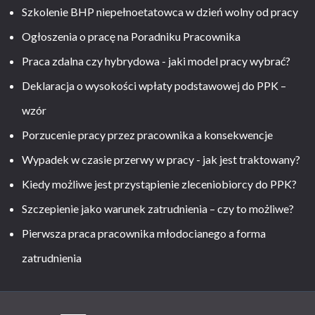
Szkolenie BHP niepełnoetatowca w dzień wolny od pracy
Ogłoszenia o pracę na Poradniku Pracownika
Praca zdalna czy hybrydowa - jaki model pracy wybrać?
Deklaracja o wysokości wpłaty podstawowej do PPK –
wzór
Porzucenie pracy przez pracownika a konsekwencje
Wypadek w czasie przerwy w pracy - jak jest traktowany?
Kiedy możliwe jest przystąpienie zleceniobiorcy do PPK?
Szczepienie jako warunek zatrudnienia – czy to możliwe?
Pierwsza praca pracownika młodocianego a forma
zatrudnienia