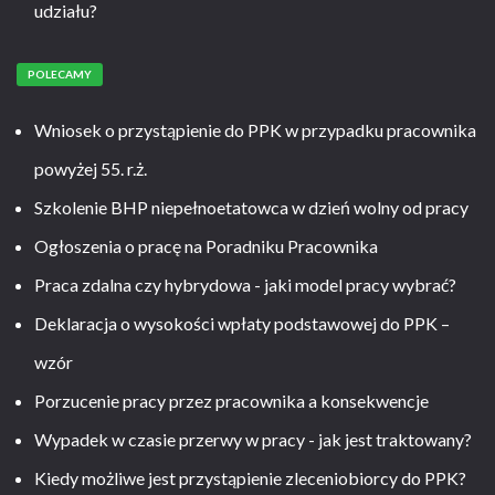
udziału?
POLECAMY
Wniosek o przystąpienie do PPK w przypadku pracownika
powyżej 55. r.ż.
Szkolenie BHP niepełnoetatowca w dzień wolny od pracy
Ogłoszenia o pracę na Poradniku Pracownika
Praca zdalna czy hybrydowa - jaki model pracy wybrać?
Deklaracja o wysokości wpłaty podstawowej do PPK –
wzór
Porzucenie pracy przez pracownika a konsekwencje
Wypadek w czasie przerwy w pracy - jak jest traktowany?
Kiedy możliwe jest przystąpienie zleceniobiorcy do PPK?