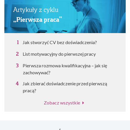
Artykuły z cyklu
„Pierwsza praca”
Jak stworzyć CV bez doświadczenia?
List motywacyjny do pierwszej pracy
Pierwsza rozmowa kwalifikacyjna – jak się
zachowywać?
Jak zbierać doświadczenie przed pierwszą
pracą?
Zobacz wszystkie