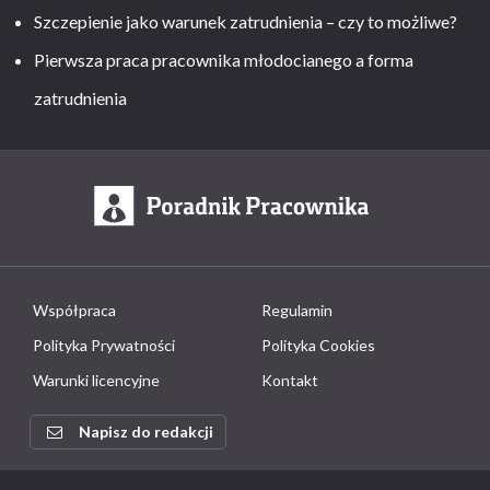
Szczepienie jako warunek zatrudnienia – czy to możliwe?
Pierwsza praca pracownika młodocianego a forma
zatrudnienia
Współpraca
Regulamin
Polityka Prywatności
Polityka Cookies
Warunki licencyjne
Kontakt
Napisz do redakcji