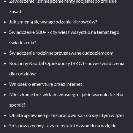
Zawieszenie i zmniejszenie renty socjalnej po zmianie
zasad
Jak zmienią się wynagrodzenia kierowców?
Świadczenie 500+ - czy wiesz wszystko na temat tego
świadczenia?
Świadczenia rodzinne przyznawane cudzoziemcom
Rodzinny Kapitał Opiekuńczy (RKO) - nowe świadczenia
dla rodziców
Wniosek o emeryturę przez internet!
Mieszkanie bez wkładu własnego - jakie warunki trzeba
spełnić?
Utrata uprawnień przez pracownika - co się z tym wiąże?
Spis powszechny - czy to ostatni dzwonek na wzięcie