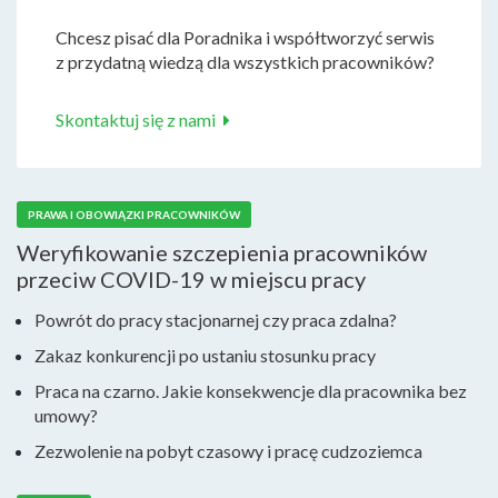
Chcesz pisać dla Poradnika i współtworzyć serwis
z przydatną wiedzą dla wszystkich pracowników?
Skontaktuj się z nami
PRAWA I OBOWIĄZKI PRACOWNIKÓW
Weryfikowanie szczepienia pracowników
przeciw COVID-19 w miejscu pracy
Powrót do pracy stacjonarnej czy praca zdalna?
Zakaz konkurencji po ustaniu stosunku pracy
Praca na czarno. Jakie konsekwencje dla pracownika bez
umowy?
Zezwolenie na pobyt czasowy i pracę cudzoziemca