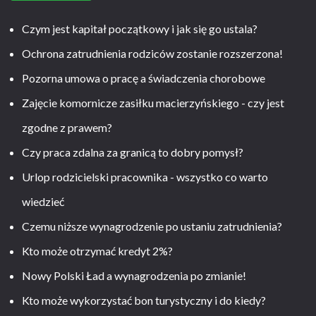
Czym jest kapitał początkowy i jak się go ustala?
Ochrona zatrudnienia rodziców zostanie rozszerzona!
Pozorna umowa o pracę a świadczenia chorobowe
Zajęcie komornicze zasiłku macierzyńskiego - czy jest
zgodne z prawem?
Czy praca zdalna za granicą to dobry pomysł?
Urlop rodzicielski pracownika - wszystko co warto
wiedzieć
Czemu niższe wynagrodzenie po ustaniu zatrudnienia?
Kto może otrzymać kredyt 2%?
Nowy Polski Ład a wynagrodzenia po zmianie!
Kto może wykorzystać bon turystyczny i do kiedy?