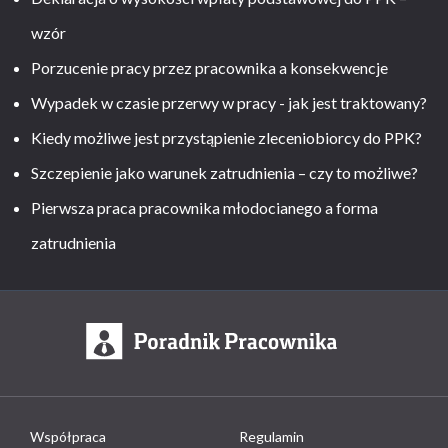
wzór
Porzucenie pracy przez pracownika a konsekwencje
Wypadek w czasie przerwy w pracy - jak jest traktowany?
Kiedy możliwe jest przystąpienie zleceniobiorcy do PPK?
Szczepienie jako warunek zatrudnienia – czy to możliwe?
Pierwsza praca pracownika młodocianego a forma
zatrudnienia
Współpraca
Regulamin