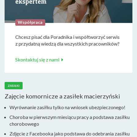
ekspertem
Współpraca
Chcesz pisać dla Poradnika i współtworzyć serwis
z przydatną wiedzą dla wszystkich pracowników?
Skontaktuj się z nami
ZASIŁKI
Zajęcie komornicze a zasiłek macierzyński
Wyrównanie zasiłku tylko na wniosek ubezpieczonego!
Choroba w pierwszym miesiącu pracy a podstawa zasiłku
chorobowego
Zdjęcie z Facebooka jako podstawa do odebrania zasiłku