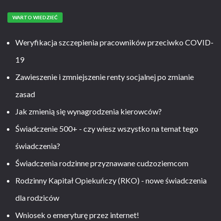
WARTO WIEDZIEĆ
Weryfikacja szczepienia pracowników przeciwko COVID-
19
Zawieszenie i zmniejszenie renty socjalnej po zmianie
zasad
Jak zmienią się wynagrodzenia kierowców?
Świadczenie 500+ - czy wiesz wszystko na temat tego
świadczenia?
Świadczenia rodzinne przyznawane cudzoziemcom
Rodzinny Kapitał Opiekuńczy (RKO) - nowe świadczenia
dla rodziców
Wniosek o emeryturę przez internet!