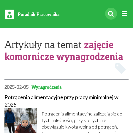
Poradnik Pracownika
zajęcie
Artykuły na temat
komornicze wynagrodzenia
2025-02-05
Wynagrodzenia
Potrącenia alimentacyjne przy płacy minimalnej w
2025
Potrącenia alimentacyjne zaliczają się do
tych należności, przy których nie
obowiązuje kwota wolna od potrąceń.