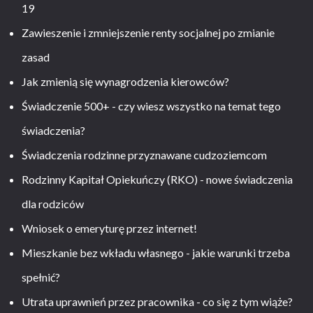
19
Zawieszenie i zmniejszenie renty socjalnej po zmianie
zasad
Jak zmienią się wynagrodzenia kierowców?
Świadczenie 500+ - czy wiesz wszystko na temat tego
świadczenia?
Świadczenia rodzinne przyznawane cudzoziemcom
Rodzinny Kapitał Opiekuńczy (RKO) - nowe świadczenia
dla rodziców
Wniosek o emeryturę przez internet!
Mieszkanie bez wkładu własnego - jakie warunki trzeba
spełnić?
Utrata uprawnień przez pracownika - co się z tym wiąże?