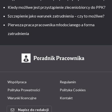
Kiedy możliwe jest przystąpienie zleceniobiorcy do PPK?
Szczepienie jako warunek zatrudnienia – czy to możliwe?
Pierwsza praca pracownika młodocianego a forma
zatrudnienia
Współpraca
Regulamin
Polityka Prywatności
Polityka Cookies
Warunki licencyjne
Kontakt
Napisz do redakcji