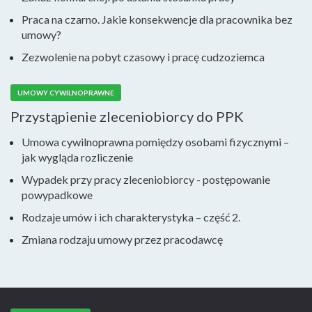
Praca na czarno. Jakie konsekwencje dla pracownika bez
umowy?
Zezwolenie na pobyt czasowy i pracę cudzoziemca
UMOWY CYWILNOPRAWNE
Przystąpienie zleceniobiorcy do PPK
Umowa cywilnoprawna pomiędzy osobami fizycznymi –
jak wygląda rozliczenie
Wypadek przy pracy zleceniobiorcy - postępowanie
powypadkowe
Rodzaje umów i ich charakterystyka – część 2.
Zmiana rodzaju umowy przez pracodawcę