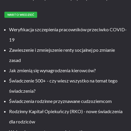
WARTO WIEDZIEĆ
Weryfikacja szczepienia pracowników przeciwko COVID-
19
Zawieszenie i zmniejszenie renty socjalnej po zmianie
zasad
Jak zmienią się wynagrodzenia kierowców?
Świadczenie 500+ - czy wiesz wszystko na temat tego
świadczenia?
Świadczenia rodzinne przyznawane cudzoziemcom
Rodzinny Kapitał Opiekuńczy (RKO) - nowe świadczenia
dla rodziców