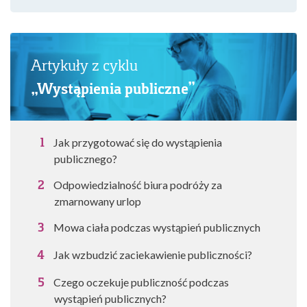
Artykuły z cyklu
„Wystąpienia publiczne”
Jak przygotować się do wystąpienia
publicznego?
Odpowiedzialność biura podróży za
zmarnowany urlop
Mowa ciała podczas wystąpień publicznych
Jak wzbudzić zaciekawienie publiczności?
Czego oczekuje publiczność podczas
wystąpień publicznych?