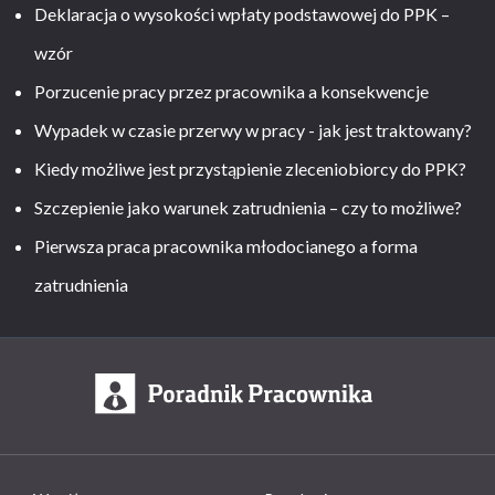
Deklaracja o wysokości wpłaty podstawowej do PPK –
wzór
Porzucenie pracy przez pracownika a konsekwencje
Wypadek w czasie przerwy w pracy - jak jest traktowany?
Kiedy możliwe jest przystąpienie zleceniobiorcy do PPK?
Szczepienie jako warunek zatrudnienia – czy to możliwe?
Pierwsza praca pracownika młodocianego a forma
zatrudnienia