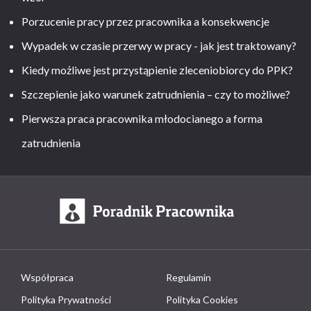
Porzucenie pracy przez pracownika a konsekwencje
Wypadek w czasie przerwy w pracy - jak jest traktowany?
Kiedy możliwe jest przystąpienie zleceniobiorcy do PPK?
Szczepienie jako warunek zatrudnienia – czy to możliwe?
Pierwsza praca pracownika młodocianego a forma
zatrudnienia
Współpraca
Regulamin
Polityka Prywatności
Polityka Cookies