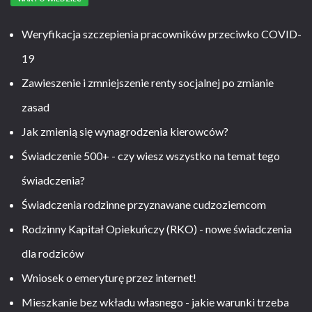
Weryfikacja szczepienia pracowników przeciwko COVID-
19
Zawieszenie i zmniejszenie renty socjalnej po zmianie
zasad
Jak zmienią się wynagrodzenia kierowców?
Świadczenie 500+ - czy wiesz wszystko na temat tego
świadczenia?
Świadczenia rodzinne przyznawane cudzoziemcom
Rodzinny Kapitał Opiekuńczy (RKO) - nowe świadczenia
dla rodziców
Wniosek o emeryturę przez internet!
Mieszkanie bez wkładu własnego - jakie warunki trzeba