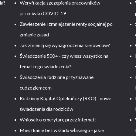
la?
Weryfikacja szczepienia pracowników
przeciwko COVID-19
Zawieszenie i zmniejszenie renty socjalnej po
zmianie zasad
Jak zmienią się wynagrodzenia kierowców?
-
Świadczenie 500+ - czy wiesz wszystko na
temat tego świadczenia?
Świadczenia rodzinne przyznawane
cudzoziemcom
Rodzinny Kapitał Opiekuńczy (RKO) - nowe
świadczenia dla rodziców
Wniosek o emeryturę przez internet!
Mieszkanie bez wkładu własnego - jakie