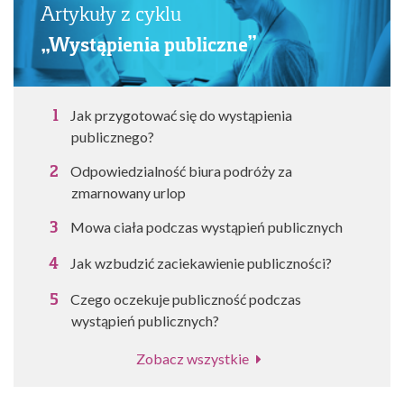
Artykuły z cyklu
„Wystąpienia publiczne”
Jak przygotować się do wystąpienia
publicznego?
Odpowiedzialność biura podróży za
zmarnowany urlop
Mowa ciała podczas wystąpień publicznych
Jak wzbudzić zaciekawienie publiczności?
Czego oczekuje publiczność podczas
wystąpień publicznych?
Zobacz wszystkie