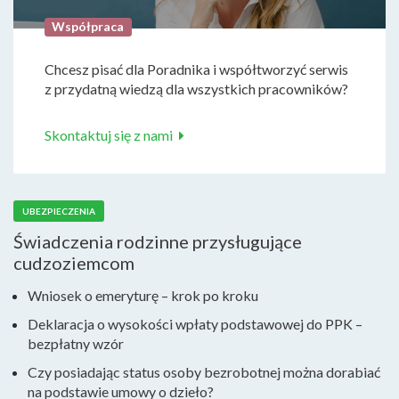
Współpraca
Chcesz pisać dla Poradnika i współtworzyć serwis
z przydatną wiedzą dla wszystkich pracowników?
Skontaktuj się z nami
UBEZPIECZENIA
Świadczenia rodzinne przysługujące
cudzoziemcom
Wniosek o emeryturę – krok po kroku
Deklaracja o wysokości wpłaty podstawowej do PPK –
bezpłatny wzór
Czy posiadając status osoby bezrobotnej można dorabiać
na podstawie umowy o dzieło?