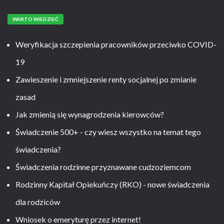
WARTO WIEDZIEĆ
Weryfikacja szczepienia pracowników przeciwko COVID-
19
Zawieszenie i zmniejszenie renty socjalnej po zmianie
zasad
Jak zmienią się wynagrodzenia kierowców?
Świadczenie 500+ - czy wiesz wszystko na temat tego
świadczenia?
Świadczenia rodzinne przyznawane cudzoziemcom
Rodzinny Kapitał Opiekuńczy (RKO) - nowe świadczenia
dla rodziców
Wniosek o emeryturę przez internet!