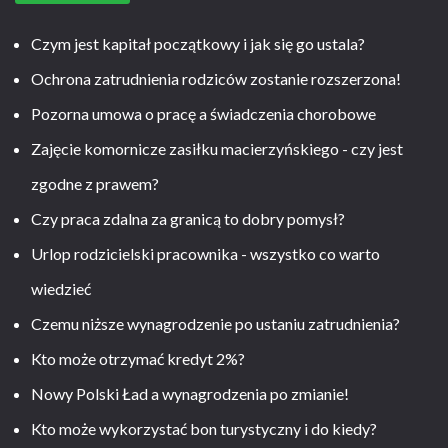
Czym jest kapitał początkowy i jak się go ustala?
Ochrona zatrudnienia rodziców zostanie rozszerzona!
Pozorna umowa o pracę a świadczenia chorobowe
Zajęcie komornicze zasiłku macierzyńskiego - czy jest
zgodne z prawem?
Czy praca zdalna za granicą to dobry pomysł?
Urlop rodzicielski pracownika - wszystko co warto
wiedzieć
Czemu niższe wynagrodzenie po ustaniu zatrudnienia?
Kto może otrzymać kredyt 2%?
Nowy Polski Ład a wynagrodzenia po zmianie!
Kto może wykorzystać bon turystyczny i do kiedy?