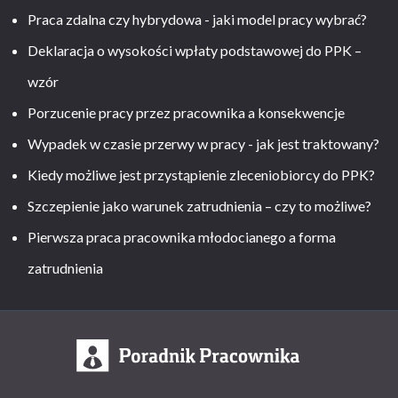
Praca zdalna czy hybrydowa - jaki model pracy wybrać?
Deklaracja o wysokości wpłaty podstawowej do PPK –
wzór
Porzucenie pracy przez pracownika a konsekwencje
Wypadek w czasie przerwy w pracy - jak jest traktowany?
Kiedy możliwe jest przystąpienie zleceniobiorcy do PPK?
Szczepienie jako warunek zatrudnienia – czy to możliwe?
Pierwsza praca pracownika młodocianego a forma
zatrudnienia