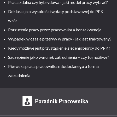
Praca zdalna czy hybrydowa - jaki model pracy wybrać?
Deklaracja o wysokości wpłaty podstawowej do PPK –
wzór
Porzucenie pracy przez pracownika a konsekwencje
Wypadek w czasie przerwy w pracy - jak jest traktowany?
Kiedy możliwe jest przystąpienie zleceniobiorcy do PPK?
Szczepienie jako warunek zatrudnienia – czy to możliwe?
Pierwsza praca pracownika młodocianego a forma
zatrudnienia