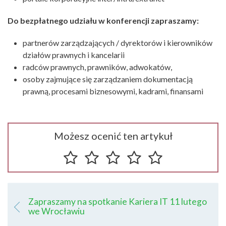
Do bezpłatnego udziału w konferencji zapraszamy:
partnerów zarządzających / dyrektorów i kierowników
działów prawnych i kancelarii
radców prawnych, prawników, adwokatów,
osoby zajmujące się zarządzaniem dokumentacją
prawną, procesami biznesowymi, kadrami, finansami
Możesz ocenić ten artykuł
Zapraszamy na spotkanie Kariera IT 11 lutego
we Wrocławiu