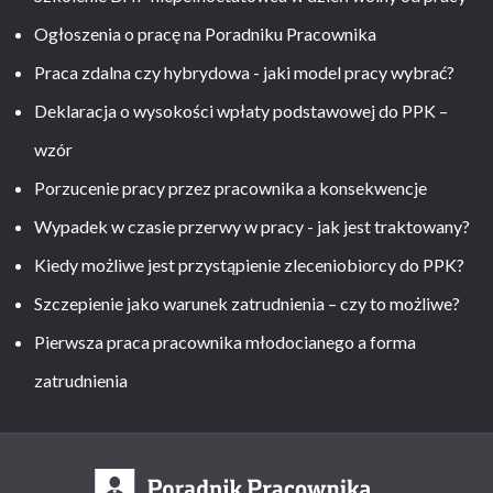
Ogłoszenia o pracę na Poradniku Pracownika
Praca zdalna czy hybrydowa - jaki model pracy wybrać?
Deklaracja o wysokości wpłaty podstawowej do PPK –
wzór
Porzucenie pracy przez pracownika a konsekwencje
Wypadek w czasie przerwy w pracy - jak jest traktowany?
Kiedy możliwe jest przystąpienie zleceniobiorcy do PPK?
Szczepienie jako warunek zatrudnienia – czy to możliwe?
Pierwsza praca pracownika młodocianego a forma
zatrudnienia