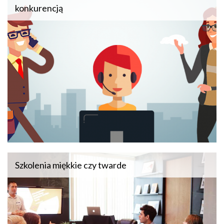
konkurencją
Szkolenia miękkie czy twarde