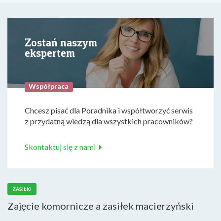
Zostań naszym
ekspertem
Współpraca
Chcesz pisać dla Poradnika i współtworzyć serwis
z przydatną wiedzą dla wszystkich pracowników?
Skontaktuj się z nami
ZASIŁKI
Zajęcie komornicze a zasiłek macierzyński