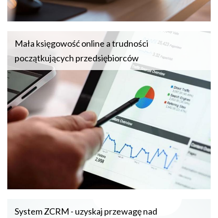
Mała księgowość online a trudności
początkujących przedsiębiorców
System ZCRM - uzyskaj przewagę nad