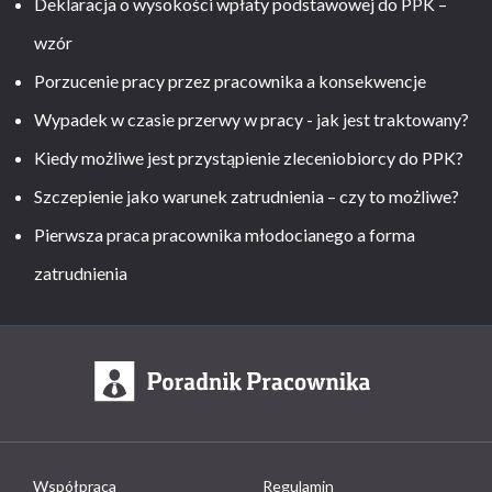
Deklaracja o wysokości wpłaty podstawowej do PPK –
wzór
Porzucenie pracy przez pracownika a konsekwencje
Wypadek w czasie przerwy w pracy - jak jest traktowany?
Kiedy możliwe jest przystąpienie zleceniobiorcy do PPK?
Szczepienie jako warunek zatrudnienia – czy to możliwe?
Pierwsza praca pracownika młodocianego a forma
zatrudnienia
Współpraca
Regulamin