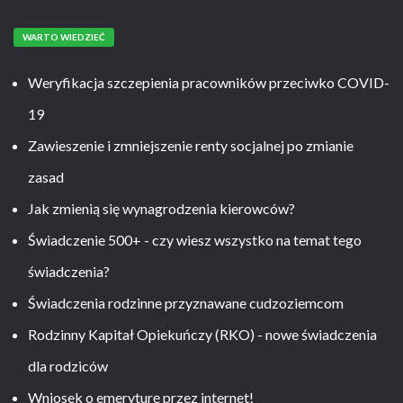
WARTO WIEDZIEĆ
Weryfikacja szczepienia pracowników przeciwko COVID-
19
Zawieszenie i zmniejszenie renty socjalnej po zmianie
zasad
Jak zmienią się wynagrodzenia kierowców?
Świadczenie 500+ - czy wiesz wszystko na temat tego
świadczenia?
Świadczenia rodzinne przyznawane cudzoziemcom
Rodzinny Kapitał Opiekuńczy (RKO) - nowe świadczenia
dla rodziców
Wniosek o emeryturę przez internet!