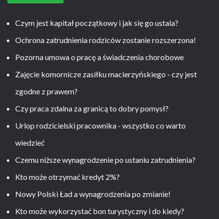
Czym jest kapitał początkowy i jak się go ustala?
Ochrona zatrudnienia rodziców zostanie rozszerzona!
Pozorna umowa o pracę a świadczenia chorobowe
Zajęcie komornicze zasiłku macierzyńskiego - czy jest
zgodne z prawem?
Czy praca zdalna za granicą to dobry pomysł?
Urlop rodzicielski pracownika - wszystko co warto
wiedzieć
Czemu niższe wynagrodzenie po ustaniu zatrudnienia?
Kto może otrzymać kredyt 2%?
Nowy Polski Ład a wynagrodzenia po zmianie!
Kto może wykorzystać bon turystyczny i do kiedy?