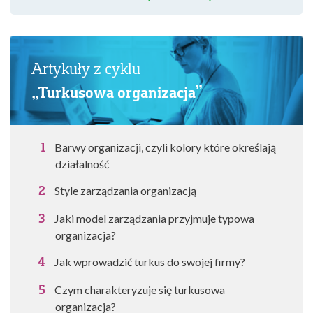
Artykuły z cyklu
„Turkusowa organizacja”
Barwy organizacji, czyli kolory które określają
działalność
Style zarządzania organizacją
Jaki model zarządzania przyjmuje typowa
organizacja?
Jak wprowadzić turkus do swojej firmy?
Czym charakteryzuje się turkusowa
organizacja?