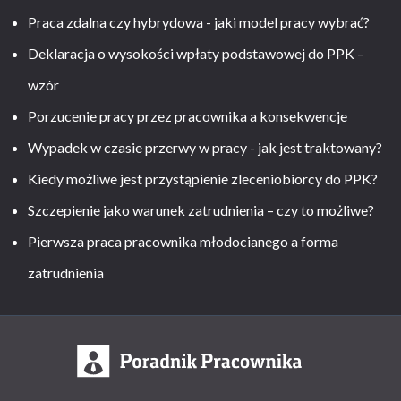
Praca zdalna czy hybrydowa - jaki model pracy wybrać?
Deklaracja o wysokości wpłaty podstawowej do PPK –
wzór
Porzucenie pracy przez pracownika a konsekwencje
Wypadek w czasie przerwy w pracy - jak jest traktowany?
Kiedy możliwe jest przystąpienie zleceniobiorcy do PPK?
Szczepienie jako warunek zatrudnienia – czy to możliwe?
Pierwsza praca pracownika młodocianego a forma
zatrudnienia