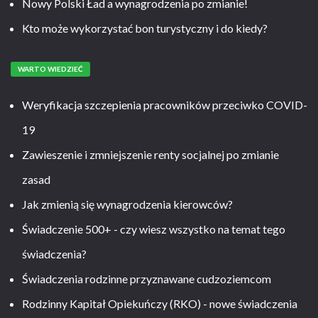
Nowy Polski Ład a wynagrodzenia po zmianie!
Kto może wykorzystać bon turystyczny i do kiedy?
WARTO WIEDZIEĆ
Weryfikacja szczepienia pracowników przeciwko COVID-
19
Zawieszenie i zmniejszenie renty socjalnej po zmianie
zasad
Jak zmienią się wynagrodzenia kierowców?
Świadczenie 500+ - czy wiesz wszystko na temat tego
świadczenia?
Świadczenia rodzinne przyznawane cudzoziemcom
Rodzinny Kapitał Opiekuńczy (RKO) - nowe świadczenia