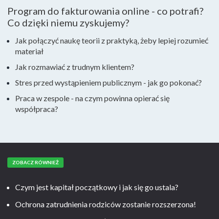
Program do fakturowania online - co potrafi?
Co dzięki niemu zyskujemy?
Jak połączyć naukę teorii z praktyką, żeby lepiej rozumieć
materiał
Jak rozmawiać z trudnym klientem?
Stres przed wystąpieniem publicznym - jak go pokonać?
Praca w zespole - na czym powinna opierać się
współpraca?
ZOBACZ RÓWNIEŻ
Czym jest kapitał początkowy i jak się go ustala?
Ochrona zatrudnienia rodziców zostanie rozszerzona!