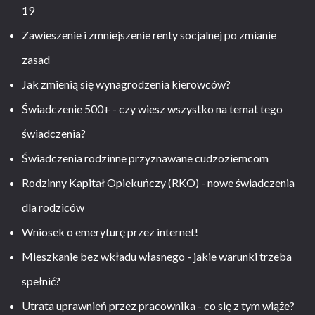
19
Zawieszenie i zmniejszenie renty socjalnej po zmianie
zasad
Jak zmienią się wynagrodzenia kierowców?
Świadczenie 500+ - czy wiesz wszystko na temat tego
świadczenia?
Świadczenia rodzinne przyznawane cudzoziemcom
Rodzinny Kapitał Opiekuńczy (RKO) - nowe świadczenia
dla rodziców
Wniosek o emeryturę przez internet!
Mieszkanie bez wkładu własnego - jakie warunki trzeba
spełnić?
Utrata uprawnień przez pracownika - co się z tym wiąże?