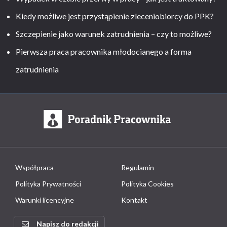
Kiedy możliwe jest przystąpienie zleceniobiorcy do PPK?
Szczepienie jako warunek zatrudnienia – czy to możliwe?
Pierwsza praca pracownika młodocianego a forma
zatrudnienia
Współpraca
Regulamin
Polityka Prywatności
Polityka Cookies
Warunki licencyjne
Kontakt
Napisz do redakcji