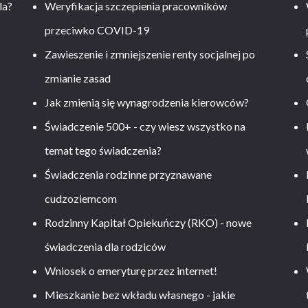
la?
Weryfikacja szczepienia pracowników
przeciwko COVID-19
Zawieszenie i zmniejszenie renty socjalnej po
zmianie zasad
Jak zmienią się wynagrodzenia kierowców?
-
Świadczenie 500+ - czy wiesz wszystko na
temat tego świadczenia?
Świadczenia rodzinne przyznawane
cudzoziemcom
Rodzinny Kapitał Opiekuńczy (RKO) - nowe
świadczenia dla rodziców
Wniosek o emeryturę przez internet!
Mieszkanie bez wkładu własnego - jakie