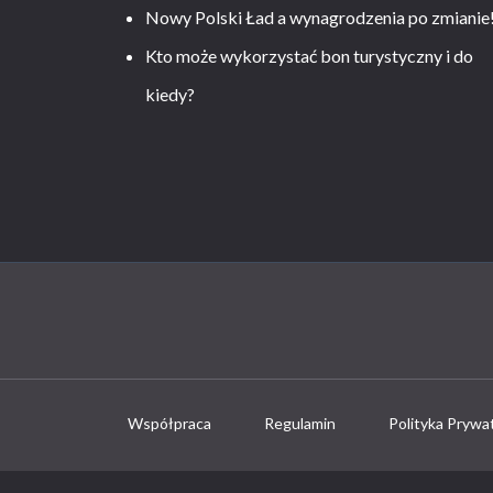
Nowy Polski Ład a wynagrodzenia po zmianie
Kto może wykorzystać bon turystyczny i do
kiedy?
Współpraca
Regulamin
Polityka Prywa