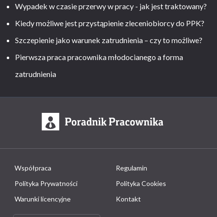
Wypadek w czasie przerwy w pracy - jak jest traktowany?
Kiedy możliwe jest przystąpienie zleceniobiorcy do PPK?
Szczepienie jako warunek zatrudnienia – czy to możliwe?
Pierwsza praca pracownika młodocianego a forma
zatrudnienia
Współpraca
Regulamin
Polityka Prywatności
Polityka Cookies
Warunki licencyjne
Kontakt