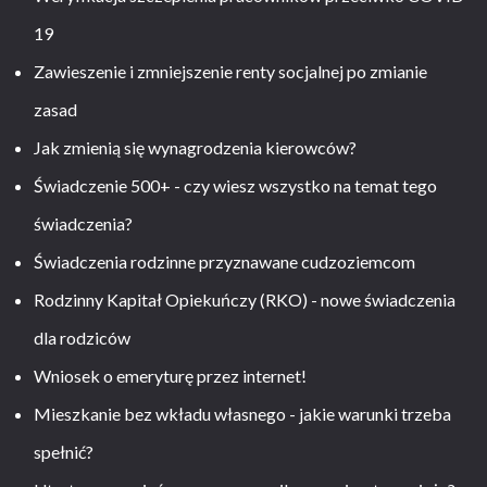
19
Zawieszenie i zmniejszenie renty socjalnej po zmianie
zasad
Jak zmienią się wynagrodzenia kierowców?
Świadczenie 500+ - czy wiesz wszystko na temat tego
świadczenia?
Świadczenia rodzinne przyznawane cudzoziemcom
Rodzinny Kapitał Opiekuńczy (RKO) - nowe świadczenia
dla rodziców
Wniosek o emeryturę przez internet!
Mieszkanie bez wkładu własnego - jakie warunki trzeba
spełnić?