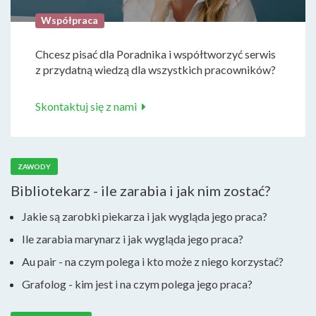
Współpraca
Chcesz pisać dla Poradnika i współtworzyć serwis
z przydatną wiedzą dla wszystkich pracowników?
Skontaktuj się z nami
ZAWODY
Bibliotekarz - ile zarabia i jak nim zostać?
Jakie są zarobki piekarza i jak wygląda jego praca?
Ile zarabia marynarz i jak wygląda jego praca?
Au pair - na czym polega i kto może z niego korzystać?
Grafolog - kim jest i na czym polega jego praca?