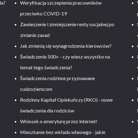
la?
Weryfikacja szczepienia pracowników
przeciwko COVID-19
Zawieszenie i zmniejszenie renty socjalnej po
zmianie zasad
Jak zmienią się wynagrodzenia kierowców?
-
Świadczenie 500+ - czy wiesz wszystko na
temat tego świadczenia?
Świadczenia rodzinne przyznawane
cudzoziemcom
Rodzinny Kapitał Opiekuńczy (RKO) - nowe
świadczenia dla rodziców
Wniosek o emeryturę przez internet!
Mieszkanie bez wkładu własnego - jakie