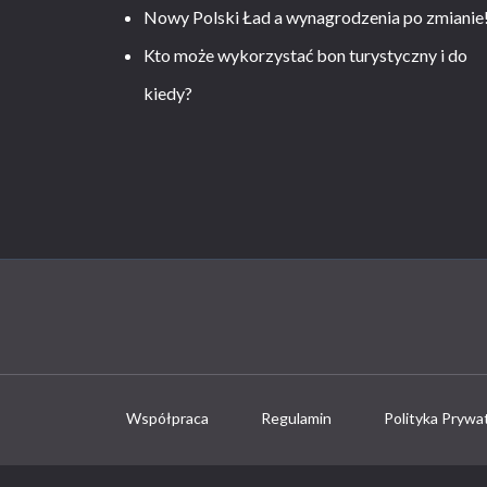
Nowy Polski Ład a wynagrodzenia po zmianie
Kto może wykorzystać bon turystyczny i do
kiedy?
Współpraca
Regulamin
Polityka Prywa