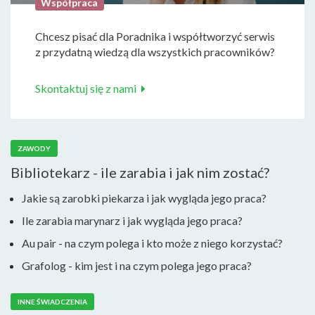
Współpraca
Chcesz pisać dla Poradnika i współtworzyć serwis
z przydatną wiedzą dla wszystkich pracowników?
Skontaktuj się z nami
ZAWODY
Bibliotekarz - ile zarabia i jak nim zostać?
Jakie są zarobki piekarza i jak wygląda jego praca?
Ile zarabia marynarz i jak wygląda jego praca?
Au pair - na czym polega i kto może z niego korzystać?
Grafolog - kim jest i na czym polega jego praca?
INNE ŚWIADCZENIA