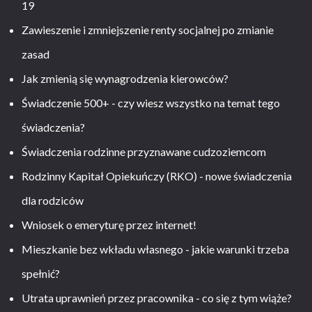
19
Zawieszenie i zmniejszenie renty socjalnej po zmianie
zasad
Jak zmienią się wynagrodzenia kierowców?
Świadczenie 500+ - czy wiesz wszystko na temat tego
świadczenia?
Świadczenia rodzinne przyznawane cudzoziemcom
Rodzinny Kapitał Opiekuńczy (RKO) - nowe świadczenia
dla rodziców
Wniosek o emeryturę przez internet!
Mieszkanie bez wkładu własnego - jakie warunki trzeba
spełnić?
Utrata uprawnień przez pracownika - co się z tym wiąże?