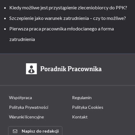
Kiedy możliwe jest przystąpienie zleceniobiorcy do PPK?
Szczepienie jako warunek zatrudnienia – czy to możliwe?
Pierwsza praca pracownika młodocianego a forma
zatrudnienia
Współpraca
Regulamin
Polityka Prywatności
Polityka Cookies
Warunki licencyjne
Kontakt
Napisz do redakcji