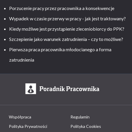
Porzucenie pracy przez pracownika a konsekwencje
Wypadek w czasie przerwy w pracy - jak jest traktowany?
Kiedy możliwe jest przystąpienie zleceniobiorcy do PPK?
Szczepienie jako warunek zatrudnienia – czy to możliwe?
Pierwsza praca pracownika młodocianego a forma
zatrudnienia
Współpraca
Regulamin
Polityka Prywatności
Polityka Cookies