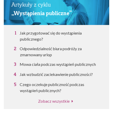
Artykuły z cyklu
„Wystąpienia publiczne”
Jak przygotować się do wystąpienia
publicznego?
Odpowiedzialność biura podróży za
zmarnowany urlop
Mowa ciała podczas wystąpień publicznych
Jak wzbudzić zaciekawienie publiczności?
Czego oczekuje publiczność podczas
wystąpień publicznych?
Zobacz wszystkie