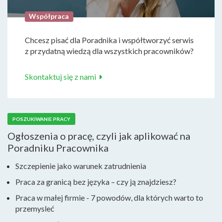
Współpraca
Chcesz pisać dla Poradnika i współtworzyć serwis
z przydatną wiedzą dla wszystkich pracowników?
Skontaktuj się z nami
POSZUKIWANIE PRACY
Ogłoszenia o pracę, czyli jak aplikować na
Poradniku Pracownika
Szczepienie jako warunek zatrudnienia
Praca za granicą bez języka – czy ją znajdziesz?
Praca w małej firmie - 7 powodów, dla których warto to
przemysleć