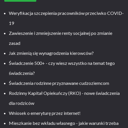
Weryfikacja szczepienia pracowników przeciwko COVID-
19
Zawieszenie i zmniejszenie renty socjalnej po zmianie
zasad
Jak zmienią się wynagrodzenia kierowców?
Świadczenie 500+ - czy wiesz wszystko na temat tego
świadczenia?
Świadczenia rodzinne przyznawane cudzoziemcom
Rodzinny Kapitał Opiekuńczy (RKO) - nowe świadczenia
dla rodziców
Wniosek o emeryturę przez internet!
Mieszkanie bez wkładu własnego - jakie warunki trzeba