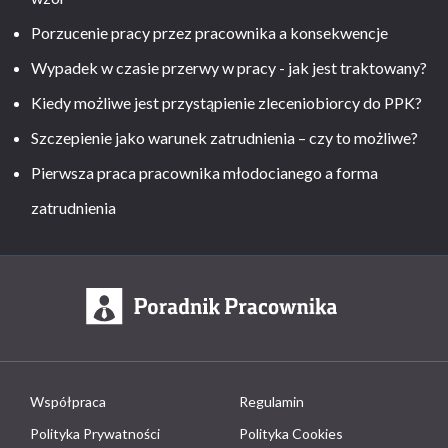
Porzucenie pracy przez pracownika a konsekwencje
Wypadek w czasie przerwy w pracy - jak jest traktowany?
Kiedy możliwe jest przystąpienie zleceniobiorcy do PPK?
Szczepienie jako warunek zatrudnienia – czy to możliwe?
Pierwsza praca pracownika młodocianego a forma
zatrudnienia
Współpraca
Regulamin
Polityka Prywatności
Polityka Cookies