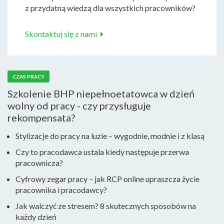
z przydatną wiedzą dla wszystkich pracowników?
Skontaktuj się z nami
CZAS PRACY
Szkolenie BHP niepełnoetatowca w dzień
wolny od pracy - czy przysługuje
rekompensata?
Stylizacje do pracy na luzie – wygodnie, modnie i z klasą
Czy to pracodawca ustala kiedy następuje przerwa
pracownicza?
Cyfrowy zegar pracy – jak RCP online upraszcza życie
pracownika i pracodawcy?
Jak walczyć ze stresem? 8 skutecznych sposobów na
każdy dzień