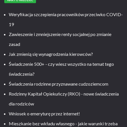
WARTO WIEDZIEĆ
Weryfikacja szczepienia pracowników przeciwko COVID-
19
Zawieszenie i zmniejszenie renty socjalnej po zmianie
zasad
Jak zmienią się wynagrodzenia kierowców?
Świadczenie 500+ - czy wiesz wszystko na temat tego
świadczenia?
Świadczenia rodzinne przyznawane cudzoziemcom
Rodzinny Kapitał Opiekuńczy (RKO) - nowe świadczenia
dla rodziców
Wniosek o emeryturę przez internet!
Mieszkanie bez wkładu własnego - jakie warunki trzeba