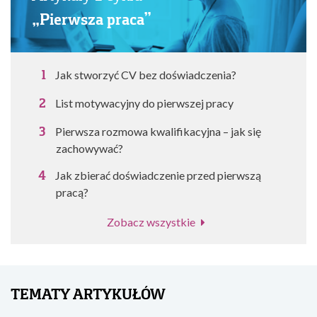
„Pierwsza praca”
Jak stworzyć CV bez doświadczenia?
List motywacyjny do pierwszej pracy
Pierwsza rozmowa kwalifikacyjna – jak się
zachowywać?
Jak zbierać doświadczenie przed pierwszą
pracą?
Zobacz wszystkie
TEMATY ARTYKUŁÓW