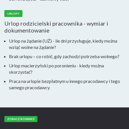
URLOPY
Urlop rodzicielski pracownika - wymiar i
dokumentowanie
Urlop na żądanie (UŻ) - ile dni przysługuje, kiedy można
wziąć wolne na żądanie?
Brak urlopu – co robić, gdy zachodzi potrzeba wolnego?
Urlop macierzyński po poronieniu - kiedy można
skorzystać?
Praca na urlopie bezpłatnym u innego pracodawcy i tego
samego pracodawcy
ZOBACZ RÓWNIEŻ