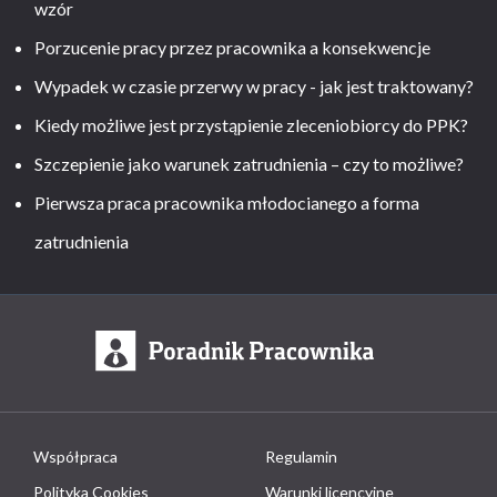
wzór
Porzucenie pracy przez pracownika a konsekwencje
Wypadek w czasie przerwy w pracy - jak jest traktowany?
Kiedy możliwe jest przystąpienie zleceniobiorcy do PPK?
Szczepienie jako warunek zatrudnienia – czy to możliwe?
Pierwsza praca pracownika młodocianego a forma
zatrudnienia
Współpraca
Regulamin
Polityka Cookies
Warunki licencyjne