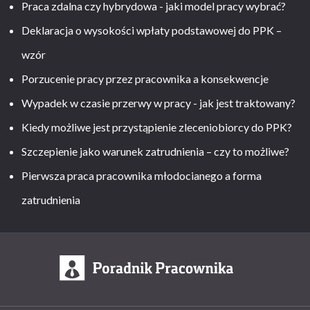
Praca zdalna czy hybrydowa - jaki model pracy wybrać?
Deklaracja o wysokości wpłaty podstawowej do PPK –
wzór
Porzucenie pracy przez pracownika a konsekwencje
Wypadek w czasie przerwy w pracy - jak jest traktowany?
Kiedy możliwe jest przystąpienie zleceniobiorcy do PPK?
Szczepienie jako warunek zatrudnienia – czy to możliwe?
Pierwsza praca pracownika młodocianego a forma
zatrudnienia