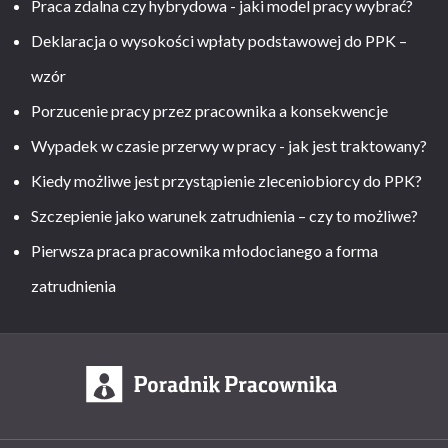
Praca zdalna czy hybrydowa - jaki model pracy wybrać?
Deklaracja o wysokości wpłaty podstawowej do PPK –
wzór
Porzucenie pracy przez pracownika a konsekwencje
Wypadek w czasie przerwy w pracy - jak jest traktowany?
Kiedy możliwe jest przystąpienie zleceniobiorcy do PPK?
Szczepienie jako warunek zatrudnienia – czy to możliwe?
Pierwsza praca pracownika młodocianego a forma
zatrudnienia