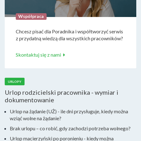
Współpraca
Chcesz pisać dla Poradnika i współtworzyć serwis
z przydatną wiedzą dla wszystkich pracowników?
Skontaktuj się z nami
URLOPY
Urlop rodzicielski pracownika - wymiar i
dokumentowanie
Urlop na żądanie (UŻ) - ile dni przysługuje, kiedy można
wziąć wolne na żądanie?
Brak urlopu – co robić, gdy zachodzi potrzeba wolnego?
Urlop macierzyński po poronieniu - kiedy można