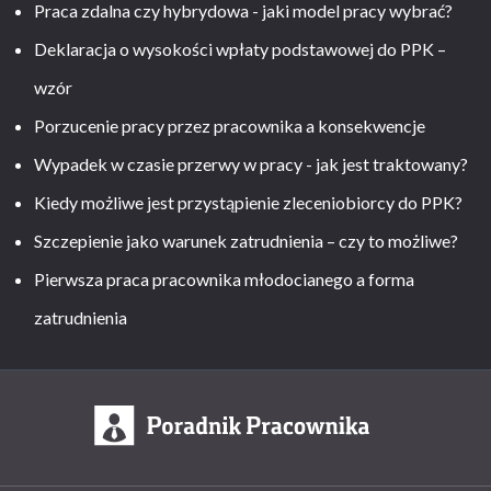
Praca zdalna czy hybrydowa - jaki model pracy wybrać?
Deklaracja o wysokości wpłaty podstawowej do PPK –
wzór
Porzucenie pracy przez pracownika a konsekwencje
Wypadek w czasie przerwy w pracy - jak jest traktowany?
Kiedy możliwe jest przystąpienie zleceniobiorcy do PPK?
Szczepienie jako warunek zatrudnienia – czy to możliwe?
Pierwsza praca pracownika młodocianego a forma
zatrudnienia