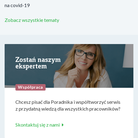
na covid-19
Zobacz wszystkie tematy
Zostań naszym
ekspertem
Współpraca
Chcesz pisać dla Poradnika i współtworzyć serwis
z przydatną wiedzą dla wszystkich pracowników?
Skontaktuj się z nami