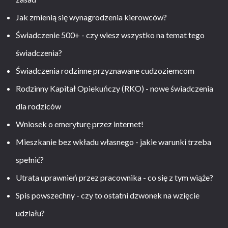
Jak zmienią się wynagrodzenia kierowców?
Świadczenie 500+ - czy wiesz wszystko na temat tego
świadczenia?
Świadczenia rodzinne przyznawane cudzoziemcom
Rodzinny Kapitał Opiekuńczy (RKO) - nowe świadczenia
dla rodziców
Wniosek o emeryturę przez internet!
Mieszkanie bez wkładu własnego - jakie warunki trzeba
spełnić?
Utrata uprawnień przez pracownika - co się z tym wiąże?
Spis powszechny - czy to ostatni dzwonek na wzięcie
udziału?