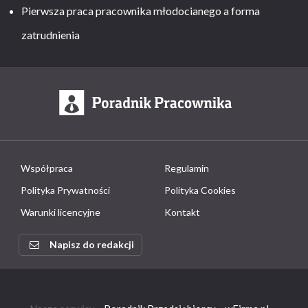
Pierwsza praca pracownika młodocianego a forma
zatrudnienia
Współpraca
Regulamin
Polityka Prywatności
Polityka Cookies
Warunki licencyjne
Kontakt
Napisz do redakcji