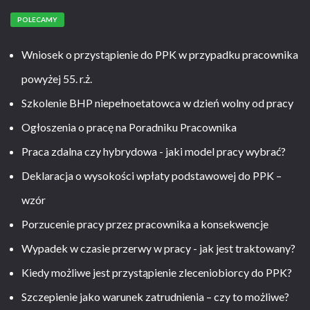
POLECAMY
Wniosek o przystąpienie do PPK w przypadku pracownika
powyżej 55. r.ż.
Szkolenie BHP niepełnoetatowca w dzień wolny od pracy
Ogłoszenia o pracę na Poradniku Pracownika
Praca zdalna czy hybrydowa - jaki model pracy wybrać?
Deklaracja o wysokości wpłaty podstawowej do PPK –
wzór
Porzucenie pracy przez pracownika a konsekwencje
Wypadek w czasie przerwy w pracy - jak jest traktowany?
Kiedy możliwe jest przystąpienie zleceniobiorcy do PPK?
Szczepienie jako warunek zatrudnienia – czy to możliwe?