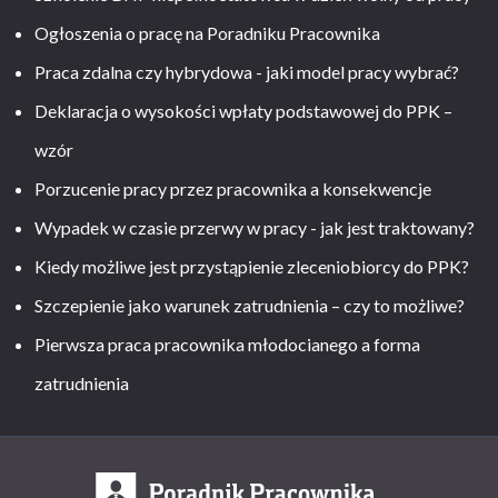
Ogłoszenia o pracę na Poradniku Pracownika
Praca zdalna czy hybrydowa - jaki model pracy wybrać?
Deklaracja o wysokości wpłaty podstawowej do PPK –
wzór
Porzucenie pracy przez pracownika a konsekwencje
Wypadek w czasie przerwy w pracy - jak jest traktowany?
Kiedy możliwe jest przystąpienie zleceniobiorcy do PPK?
Szczepienie jako warunek zatrudnienia – czy to możliwe?
Pierwsza praca pracownika młodocianego a forma
zatrudnienia