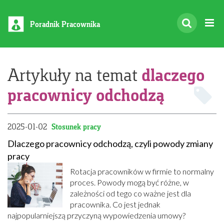
Poradnik Pracownika
dlaczego
Artykuły na temat
pracownicy odchodzą
2025-01-02
Stosunek pracy
Dlaczego pracownicy odchodzą, czyli powody zmiany
pracy
Rotacja pracowników w firmie to normalny
proces. Powody mogą być różne, w
zależności od tego co ważne jest dla
pracownika. Co jest jednak
najpopularniejszą przyczyną wypowiedzenia umowy?