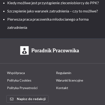
Kiedy możliwe jest przystąpienie zleceniobiorcy do PPK?
Szczepienie jako warunek zatrudnienia – czy to możliwe?
Pierwsza praca pracownika młodocianego a forma
zatrudnienia
Współpraca
Regulamin
Polityka Cookies
Warunki licencyjne
Polityka Prywatności
Kontakt
Napisz do redakcji