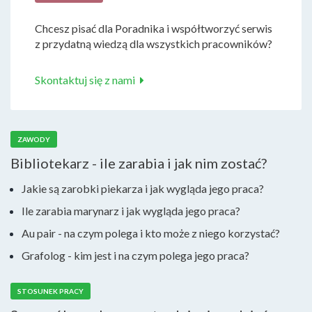
Chcesz pisać dla Poradnika i współtworzyć serwis
z przydatną wiedzą dla wszystkich pracowników?
Skontaktuj się z nami
ZAWODY
Bibliotekarz - ile zarabia i jak nim zostać?
Jakie są zarobki piekarza i jak wygląda jego praca?
Ile zarabia marynarz i jak wygląda jego praca?
Au pair - na czym polega i kto może z niego korzystać?
Grafolog - kim jest i na czym polega jego praca?
STOSUNEK PRACY