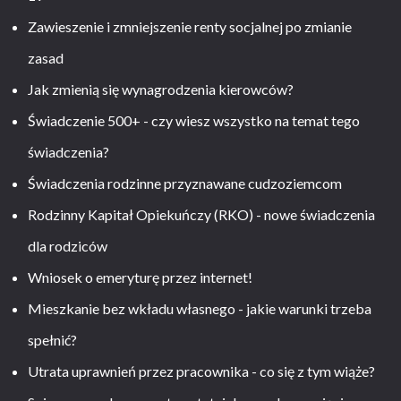
Zawieszenie i zmniejszenie renty socjalnej po zmianie
zasad
Jak zmienią się wynagrodzenia kierowców?
Świadczenie 500+ - czy wiesz wszystko na temat tego
świadczenia?
Świadczenia rodzinne przyznawane cudzoziemcom
Rodzinny Kapitał Opiekuńczy (RKO) - nowe świadczenia
dla rodziców
Wniosek o emeryturę przez internet!
Mieszkanie bez wkładu własnego - jakie warunki trzeba
spełnić?
Utrata uprawnień przez pracownika - co się z tym wiąże?