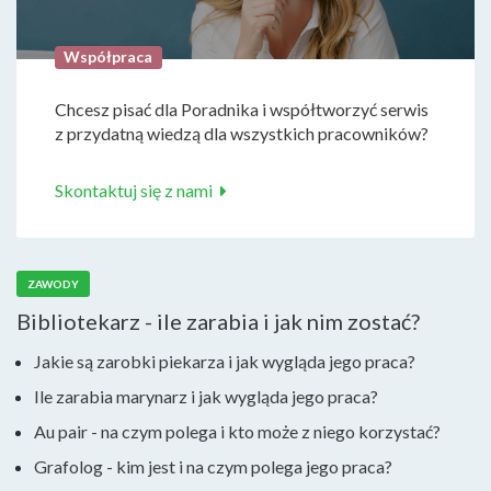
Współpraca
Chcesz pisać dla Poradnika i współtworzyć serwis
z przydatną wiedzą dla wszystkich pracowników?
Skontaktuj się z nami
ZAWODY
Bibliotekarz - ile zarabia i jak nim zostać?
Jakie są zarobki piekarza i jak wygląda jego praca?
Ile zarabia marynarz i jak wygląda jego praca?
Au pair - na czym polega i kto może z niego korzystać?
Grafolog - kim jest i na czym polega jego praca?