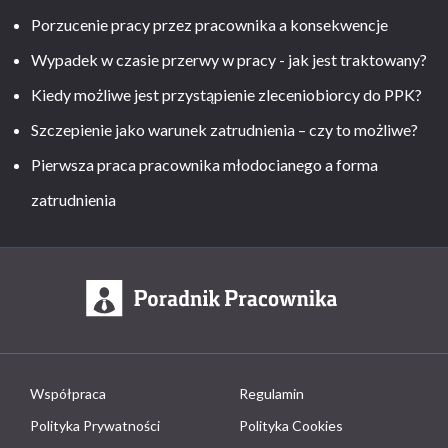
Porzucenie pracy przez pracownika a konsekwencje
Wypadek w czasie przerwy w pracy - jak jest traktowany?
Kiedy możliwe jest przystąpienie zleceniobiorcy do PPK?
Szczepienie jako warunek zatrudnienia – czy to możliwe?
Pierwsza praca pracownika młodocianego a forma
zatrudnienia
Współpraca
Regulamin
Polityka Prywatności
Polityka Cookies