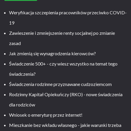
Weryfikacja szczepienia pracowników przeciwko COVID-
19
Zawieszenie i zmniejszenie renty socjalnej po zmianie
zasad
Jak zmienią się wynagrodzenia kierowców?
Świadczenie 500+ - czy wiesz wszystko na temat tego
świadczenia?
Świadczenia rodzinne przyznawane cudzoziemcom
Rodzinny Kapitał Opiekuńczy (RKO) - nowe świadczenia
dla rodziców
Wniosek o emeryturę przez internet!
Mieszkanie bez wkładu własnego - jakie warunki trzeba