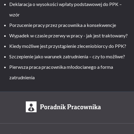
Deklaracja o wysokości wpłaty podstawowej do PPK –
wzór
Porzucenie pracy przez pracownika a konsekwencje
Wypadek w czasie przerwy w pracy - jak jest traktowany?
Kiedy możliwe jest przystąpienie zleceniobiorcy do PPK?
Szczepienie jako warunek zatrudnienia – czy to możliwe?
Pierwsza praca pracownika młodocianego a forma
zatrudnienia